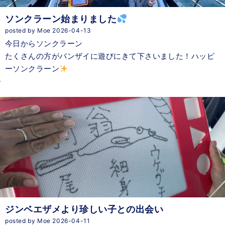
ソンクラーン始まりました
posted by Moe 2026-04-13
今日からソンクラーン
たくさんの方がバンザイに遊びにきて下さいました！ハッピ
ーソンクラーン
ジンベエザメより珍しい子との出会い
posted by Moe 2026-04-11