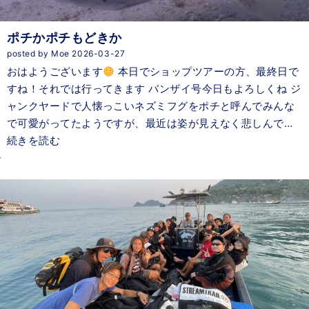
ポチかポチもどきか
posted by Moe 2026-03-27
おはようございます
本日でショップツアーの方、最終日で
すね！それでは行ってきます バンザイ号今日もよろしくね ジ
ャンクヤードで人懐っこいネズミフグをポチと呼んでみんな
で可愛がってたようですが、最近は姿が見えなく悲しんで…
続きを読む