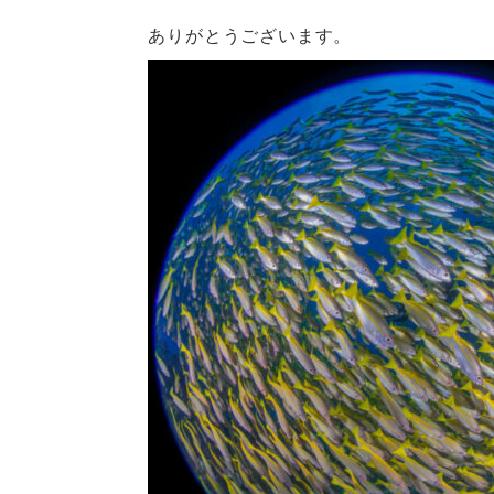
ありがとうございます。