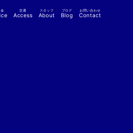
料金
交通
スタッフ
ブログ
お問い合わせ
ice
Access
About
Blog
Contact