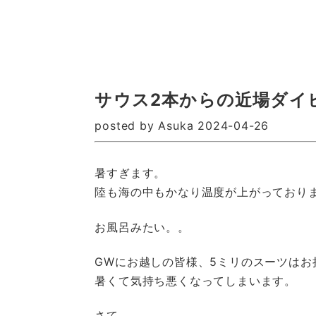
サウス2本からの近場ダイ
posted by Asuka 2024-04-26
暑すぎます。
陸も海の中もかなり温度が上がっており
お風呂みたい。。
GWにお越しの皆様、5ミリのスーツはお
暑くて気持ち悪くなってしまいます。
さて。