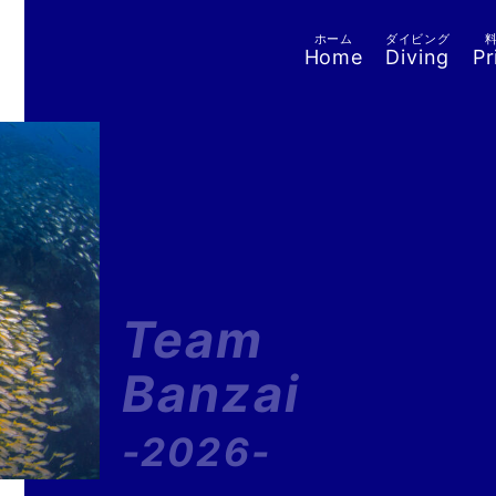
ホーム
ダイビング
Home
Diving
Pr
Team
Banzai
-2026-