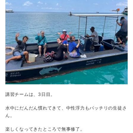
講習チームは、3日目。
水中にだんだん慣れてきて、中性浮力もバッチリの生徒さ
ん。
楽しくなってきたところで無事修了。