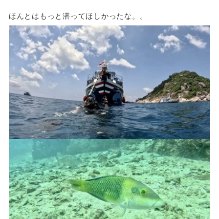
ほんとはもっと潜ってほしかったな。。