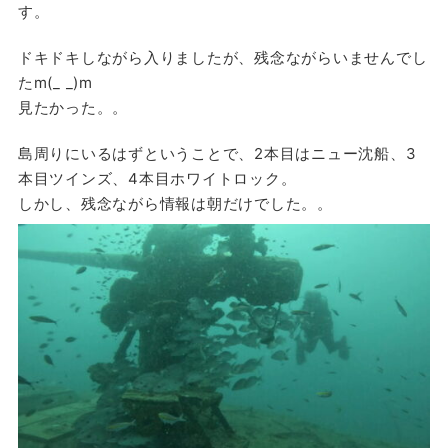
す。
ドキドキしながら入りましたが、残念ながらいませんでし
たm(_ _)m
見たかった。。
島周りにいるはずということで、2本目はニュー沈船、3
本目ツインズ、4本目ホワイトロック。
しかし、残念ながら情報は朝だけでした。。