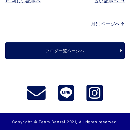
← 新しい記事へ
古い記事へ →
月別ページへ↑
ブログ一覧ページへ
Copyright © Team Banzai 2021, All rights reserved.