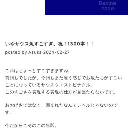
Banzai
-2026-
いやサウス魚すごすぎ。祝！1300本！！
posted by Asuka 2024-02-27
これはちょっとすごすぎますね。
前回もでしたが、今回もまた違う感じでお魚たちがすごい
ことになっているサウスウエストピナクル。
このすごさを表現する表現の仕方が見当たらないです。
おおげさではなく、囲まれたなんてレベルじゃないので
す。
今だからこそのこの魚影。