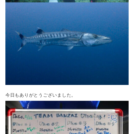
今日もありがとうございました。