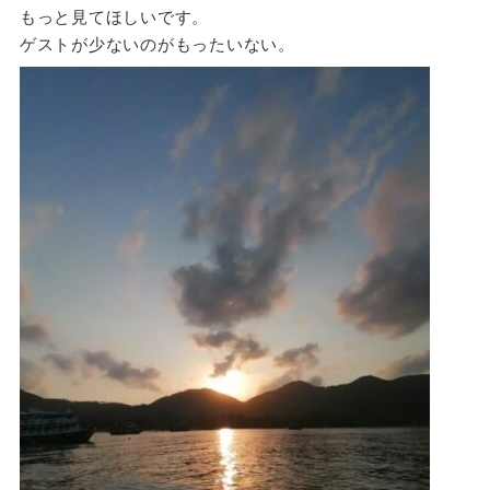
もっと見てほしいです。
ゲストが少ないのがもったいない。