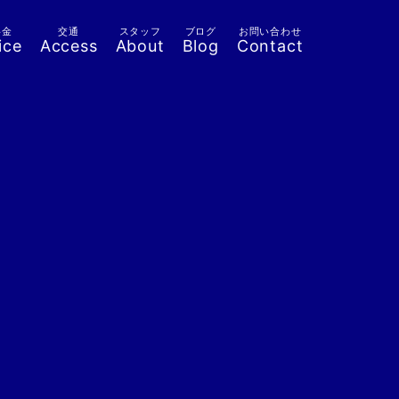
料金
交通
スタッフ
ブログ
お問い合わせ
ice
Access
About
Blog
Contact