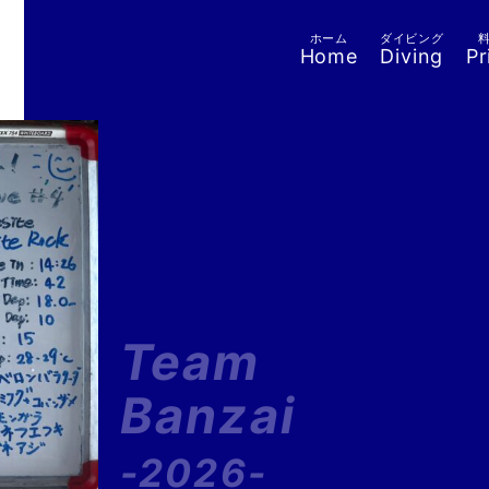
ホーム
ダイビング
Home
Diving
Pr
Team
Banzai
-2026-