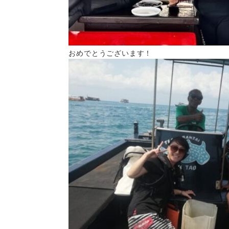
おめでとうございます！