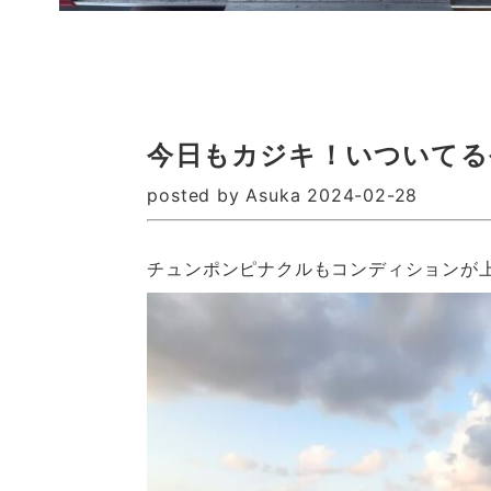
今日もカジキ！いついてる
posted by Asuka 2024-02-28
チュンポンピナクルもコンディションが