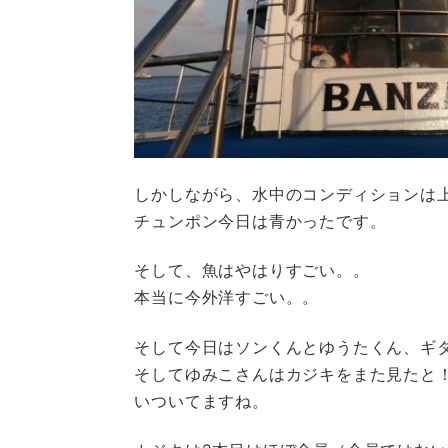
しかしながら、水中のコンディションは
チュンポン今日は青かったです。
そして、魚はやはりすごい。。
本当に今外洋すごい。。
そして今日はソンくんとゆうたくん、ギ
そしてゆみこさんはカジキをまた見たと
いついてますね。