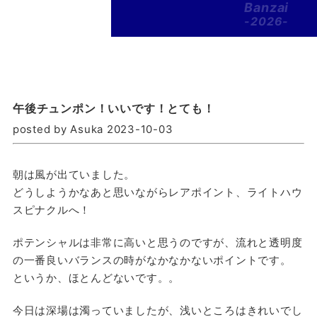
Banzai
-2026-
午後チュンポン！いいです！とても！
posted by Asuka 2023-10-03
朝は風が出ていました。
どうしようかなあと思いながらレアポイント、ライトハウ
スピナクルへ！
ポテンシャルは非常に高いと思うのですが、流れと透明度
の一番良いバランスの時がなかなかないポイントです。
というか、ほとんどないです。。
今日は深場は濁っていましたが、浅いところはきれいでし