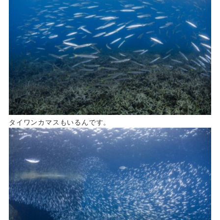
タイワンカマスもいるんです。