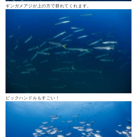
ギンガメアジが上の方で群れてくれます。
ピックハンドルもすごい！