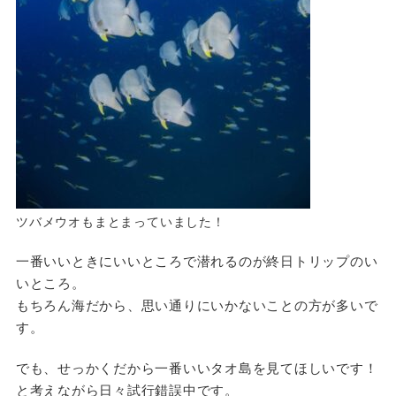
ツバメウオもまとまっていました！
一番いいときにいいところで潜れるのが終日トリップのい
いところ。
もちろん海だから、思い通りにいかないことの方が多いで
す。
でも、せっかくだから一番いいタオ島を見てほしいです！
と考えながら日々試行錯誤中です。