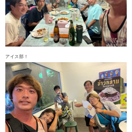
アイス部！