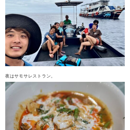
夜はサモサレストラン。