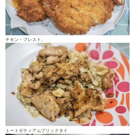
チキン・ブレスト。
トートガティアムプリックタイ