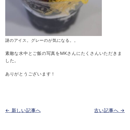
謎のアイス。グレーのが気になる。。
素敵な水中とご飯の写真をMKさんにたくさんいただきま
した。
ありがとうございます！
← 新しい記事へ
古い記事へ →