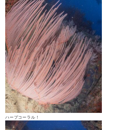
ハープコーラル！