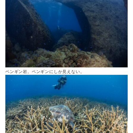
ペンギン岩。ペンギンにしか見えない。