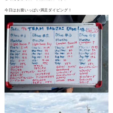
今日はお腹いっぱい満足ダイビング！