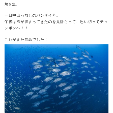
焼き魚。
一日中出っ放しのバンザイ号。
午後は風が収まってきたのを見計らって、思い切ってチュ
ンポンへ！！
これがまた最高でした！