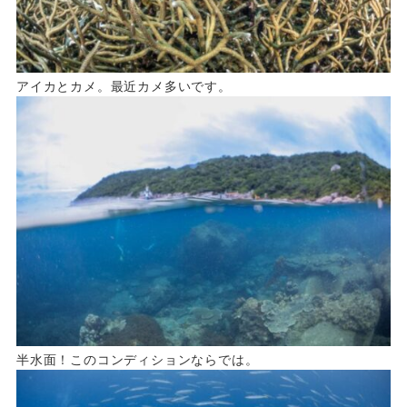
アイカとカメ。最近カメ多いです。
半水面！このコンディションならでは。