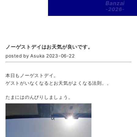
Banzai
-2026-
ノーゲストデイはお天気が良いです。
posted by Asuka 2023-06-22
本日もノーゲストデイ。
ゲストがいなくなるとお天気がよくなる法則。。
たまにはのんびりしましょう。