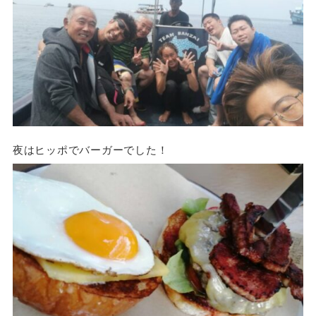
夜はヒッポでバーガーでした！