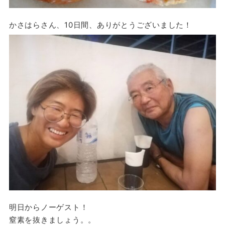
かさはらさん、10日間、ありがとうございました！
明日からノーゲスト！
窒素を抜きましょう。。