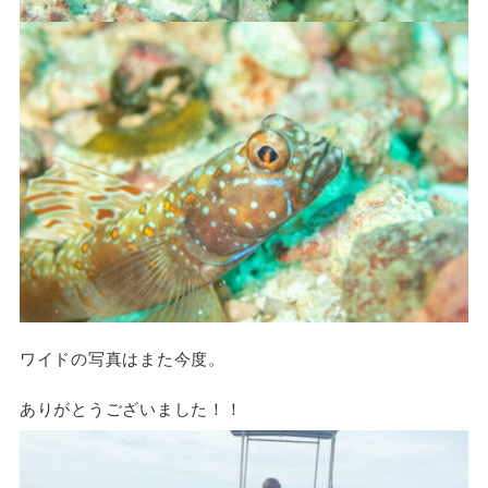
ワイドの写真はまた今度。
ありがとうございました！！