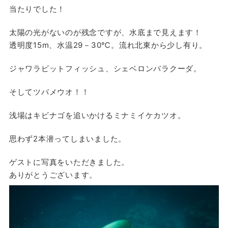
当たりでした！
太陽の光がないのが残念ですが、水底まで見えます！
透明度15m、水温29－30℃。流れ北東から少し有り。
ジャワラビットフィッシュ、シェベロンバラクーダ。
そしてツバメウオ！！
浅場はキビナゴを追いかけるミナミイケカツオ。
思わず2本潜ってしまいました。
ゲストに写真をいただきました。
ありがとうございます。