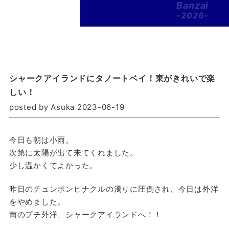
Banzai
-2026-
シャークアイランドにタノートベイ！東がきれいで楽
しい！
posted by Asuka 2023-06-19
今日も朝は小雨。
次第に太陽が出て来てくれました。
少し温かくてよかった。
昨日のチュンポンピナクルの濁りに圧倒され、今日は外洋
をやめました。
南のプチ外洋、シャークアイランドへ！！