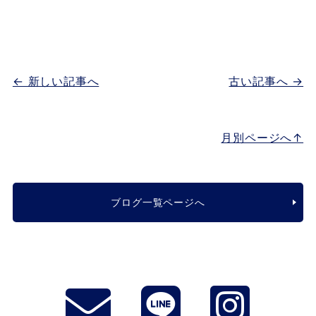
← 新しい記事へ
古い記事へ →
月別ページへ↑
ブログ一覧ページへ