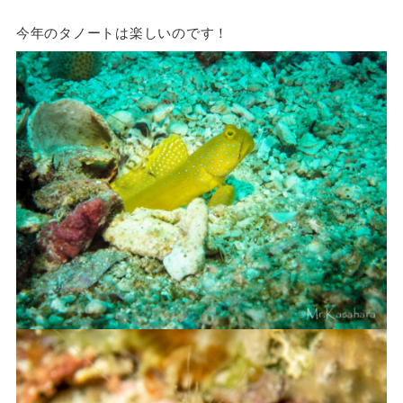
今年のタノートは楽しいのです！