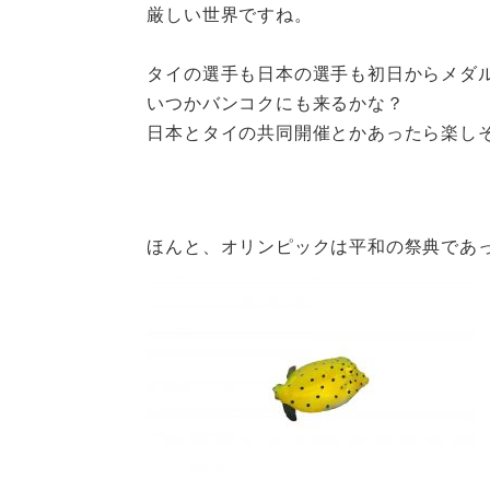
厳しい世界ですね。
タイの選手も日本の選手も初日からメダ
いつかバンコクにも来るかな？
日本とタイの共同開催とかあったら楽し
ほんと、オリンピックは平和の祭典であ