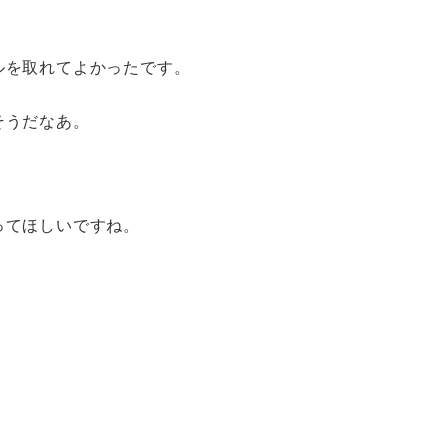
ルを取れてよかったです。
そうだなあ。
ってほしいですね。