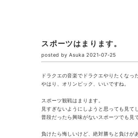
スポーツはまります。
posted by Asuka 2021-07-25
ドラクエの音楽でドラクエやりたくなっ
やはり、オリンピック、いいですね。
スポーツ観戦はまります。
見すぎないようにしようと思っても見て
普段だったら興味がないスポーツでも見
負けたら悔しいけど、絶対勝ちと負けが