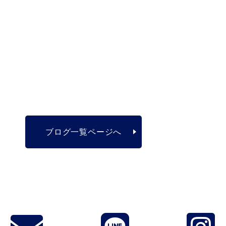
ブログ一覧ページへ