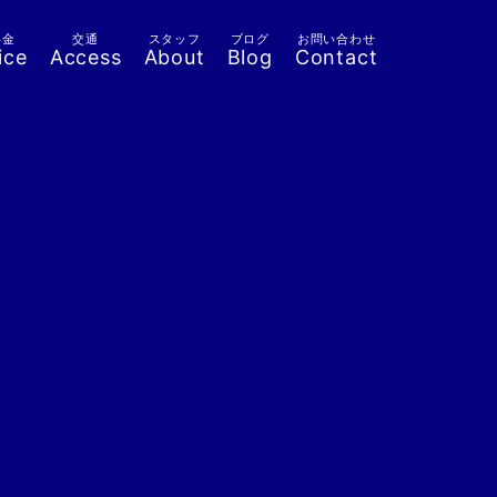
料金
交通
スタッフ
ブログ
お問い合わせ
ice
Access
About
Blog
Contact