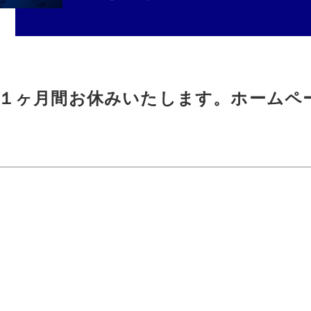
１ヶ月間お休みいたします。ホームペ