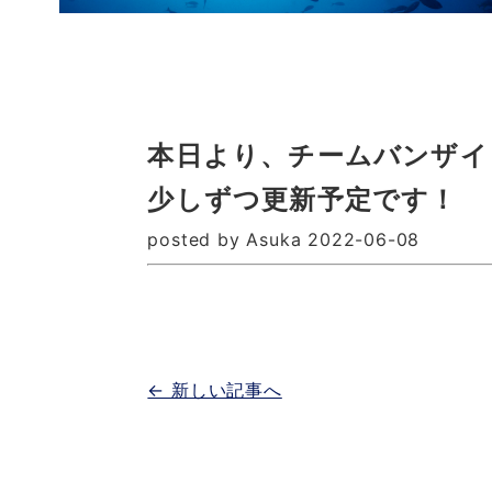
本日より、チームバンザイ
少しずつ更新予定です！
posted by Asuka 2022-06-08
← 新しい記事へ