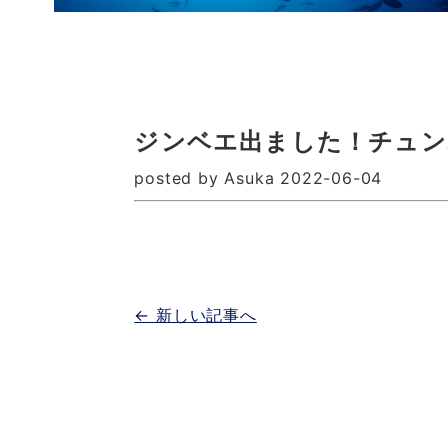
ジンベエ出ました！チュン
posted by Asuka 2022-06-04
← 新しい記事へ