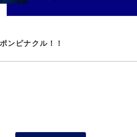
ポンピナクル！！