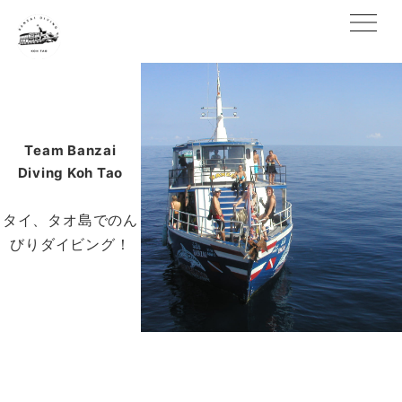
Team Banzai
Diving Koh Tao
タイ、タオ島でのん
びりダイビング！