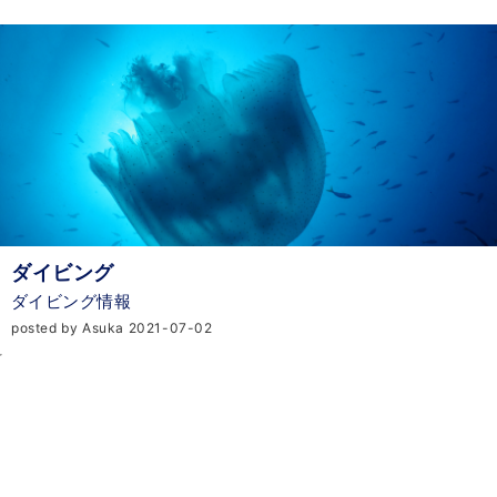
ダイビング
ダイビング情報
posted by Asuka 2021-07-02