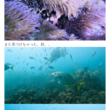
また見つけちゃった。顔。。