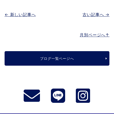
← 新しい記事へ
古い記事へ →
月別ページへ↑
ブログ一覧ページへ