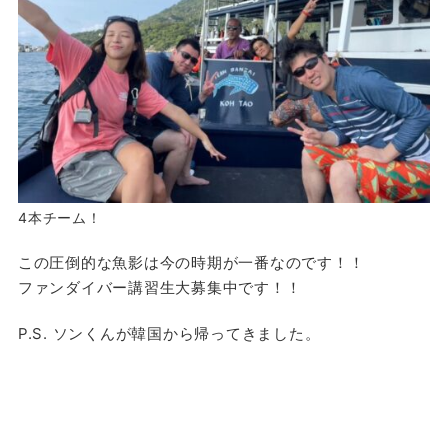
4本チーム！
この圧倒的な魚影は今の時期が一番なのです！！
ファンダイバー講習生大募集中です！！
P.S. ソンくんが韓国から帰ってきました。