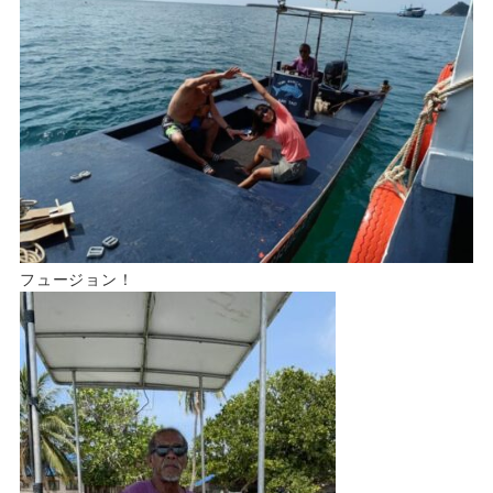
フュージョン！