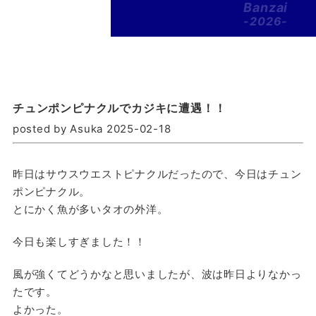
Banzai
-2026-
チュンポンピナクルでカジキに遭遇！！
posted by Asuka 2025-02-18
昨日はサウスウエストピナクルだったので、今日はチュン
ポンピナクル。
とにかく魚が多いタオの外洋。
今日も楽しすぎました！！
風が強くてどうかなと思いましたが、波は昨日よりなかっ
たです。
よかった。