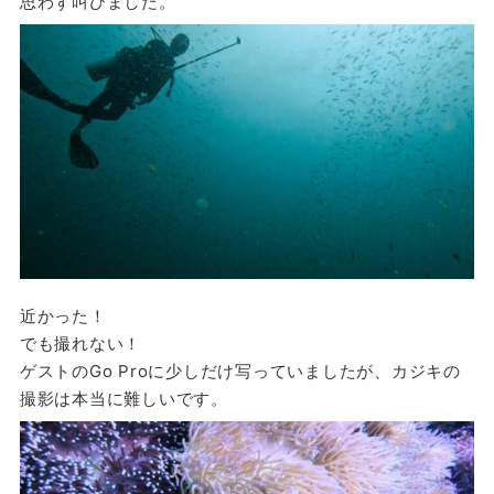
思わず叫びました。
近かった！
でも撮れない！
ゲストのGo Proに少しだけ写っていましたが、カジキの
撮影は本当に難しいです。