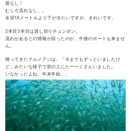
題なし！
むしろ流れなし。。
水深16メートルより下が冷たいですが、きれいです。
2本目3本目は貸し切りチュンポン。
流れがあるとの情報が回ったのか、午後のボートも来ませ
ん。
帰ってきたテルメアジは、「今までもずっといましたけ
ど」みたいな様子で岩の上にたーーくさんいました。
いなかったよね。年末年始。。