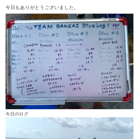
今日もありがとうございました。
今日のログ