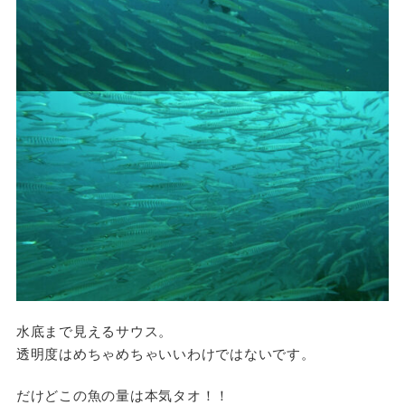
水底まで見えるサウス。
透明度はめちゃめちゃいいわけではないです。
だけどこの魚の量は本気タオ！！