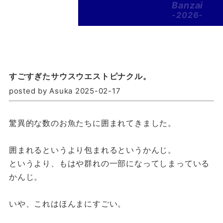
Banzai
-2026-
すごすぎたサウスウエストピナクル。
posted by Asuka 2025-02-17
驚異的な数のお魚たちに囲まれてきました。
囲まれるというより包まれるというかんじ。
というより、もはや群れの一部になってしまっている
かんじ。
いや、これはほんまにすごい。