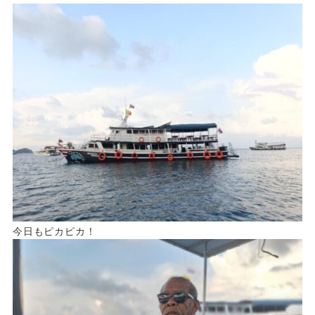
今日もピカピカ！