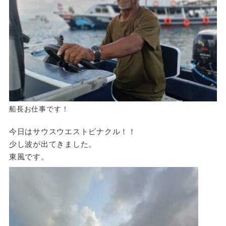
船長お仕事です！
今日はサウスウエストピナクル！！
少し波が出てきました。
東風です。