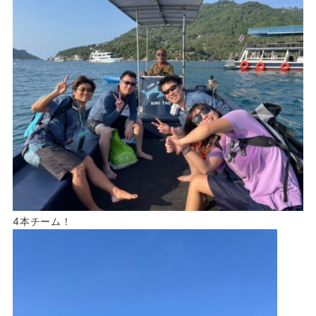
4本チーム！