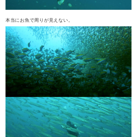
本当にお魚で周りが見えない。