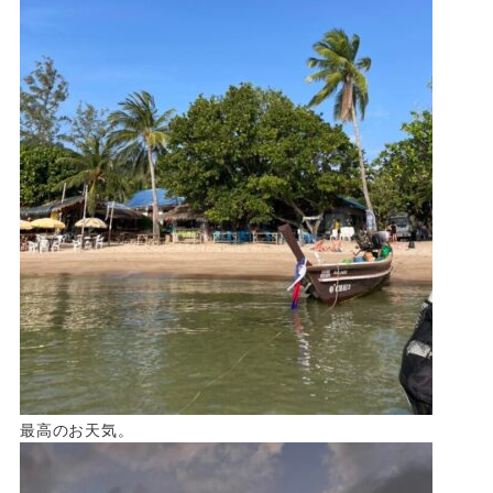
最高のお天気。