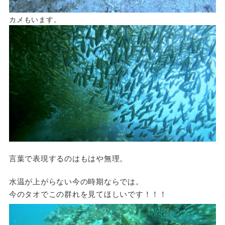
カメもいます。
言葉で表現するのはもはや無理。
水温が上がらない今の時期ならでは。
今のタオでこの群れを見てほしいです！！！