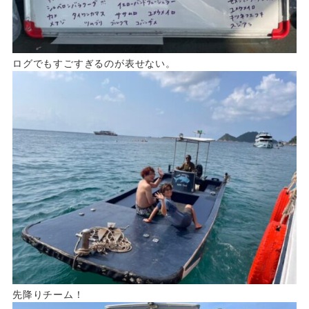
ログでもすごすぎるのが表せない。
先降りチーム！