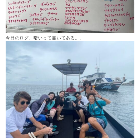
今日のログ。暗いって書いてある。。