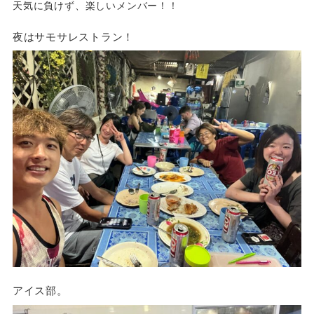
天気に負けず、楽しいメンバー！！
夜はサモサレストラン！
アイス部。