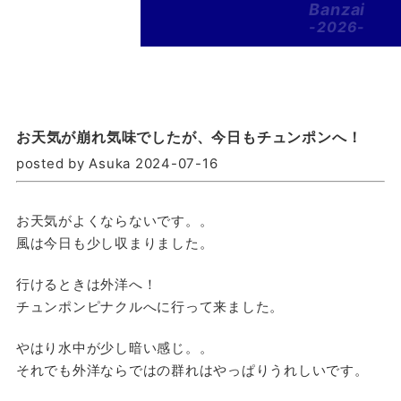
Banzai
-2026-
お天気が崩れ気味でしたが、今日もチュンポンへ！
posted by Asuka 2024-07-16
お天気がよくならないです。。
風は今日も少し収まりました。
行けるときは外洋へ！
チュンポンピナクルへに行って来ました。
やはり水中が少し暗い感じ。。
それでも外洋ならではの群れはやっぱりうれしいです。