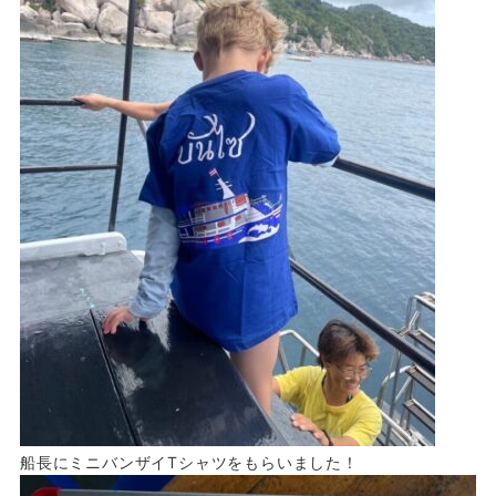
船長にミニバンザイTシャツをもらいました！