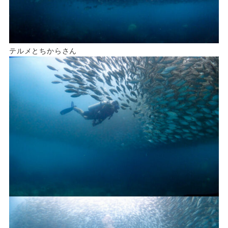
テルメとちからさん