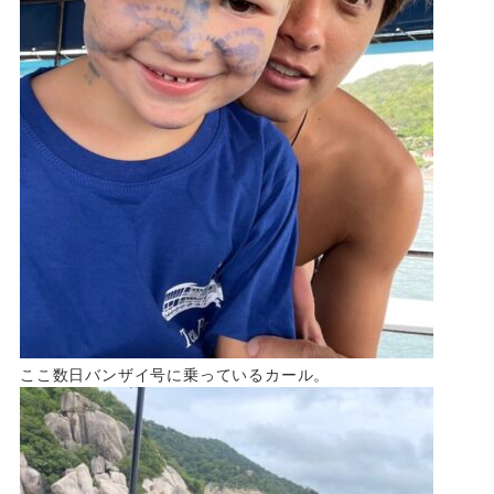
ここ数日バンザイ号に乗っているカール。