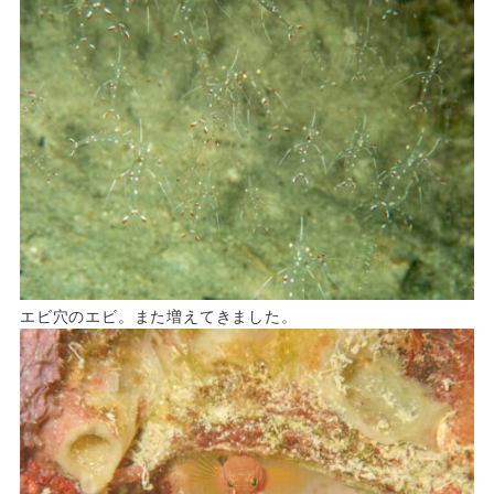
エビ穴のエビ。また増えてきました。