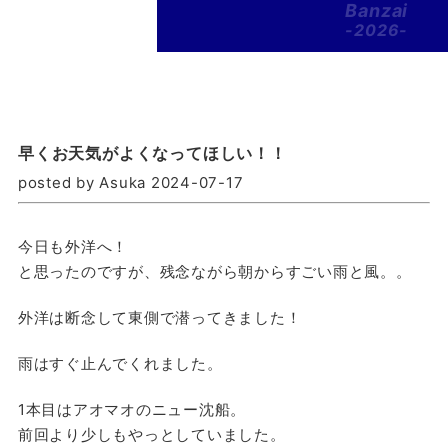
Banzai
-2026-
早くお天気がよくなってほしい！！
posted by Asuka 2024-07-17
今日も外洋へ！
と思ったのですが、残念ながら朝からすごい雨と風。。
外洋は断念して東側で潜ってきました！
雨はすぐ止んでくれました。
1本目はアオマオのニュー沈船。
前回より少しもやっとしていました。