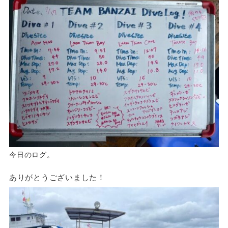
今日のログ。
ありがとうございました！