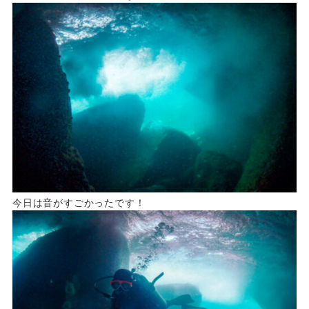
今日は音がすごかったです！