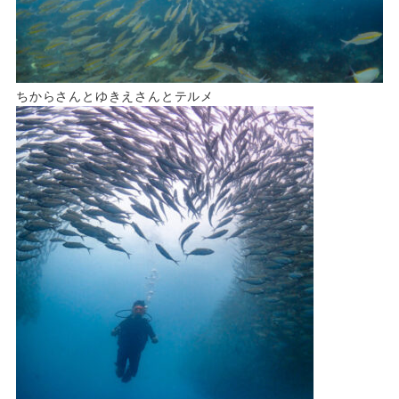
ちからさんとゆきえさんとテルメ