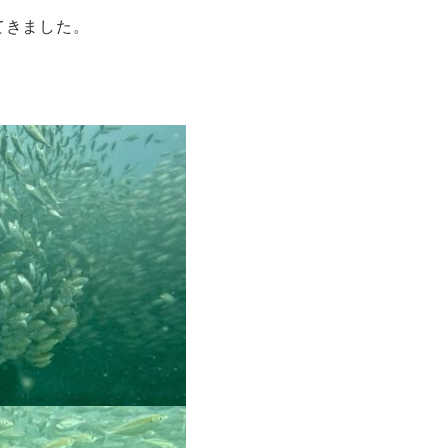
てきました。
。