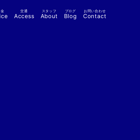
料金
交通
スタッフ
ブログ
お問い合わせ
ice
Access
About
Blog
Contact