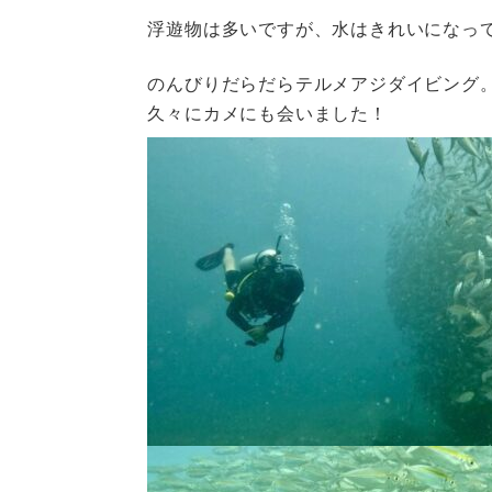
浮遊物は多いですが、水はきれいになっ
のんびりだらだらテルメアジダイビング
久々にカメにも会いました！