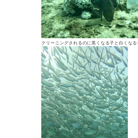
クリーニングされるのに黒くなる子と白くなる