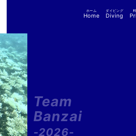
ホーム
ダイビング
Home
Diving
Pr
Team
Banzai
-2026-