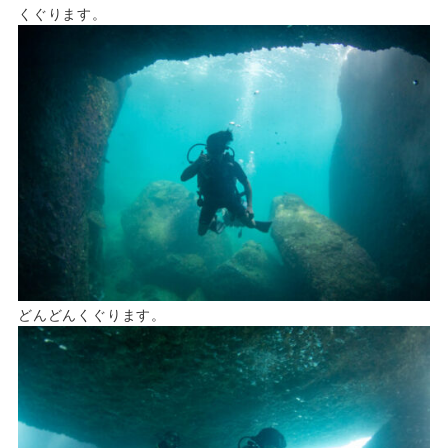
くぐります。
どんどんくぐります。