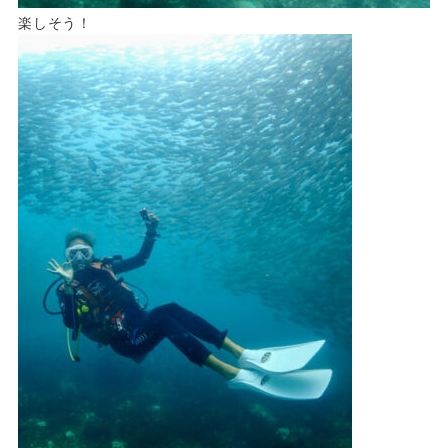
楽しそう！