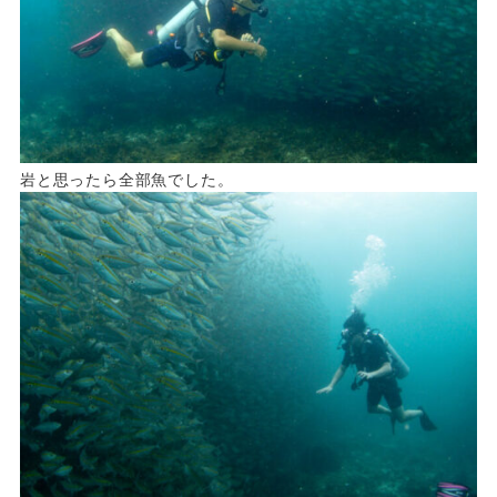
岩と思ったら全部魚でした。