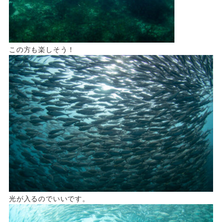
この方も楽しそう！
光が入るのでいいです。