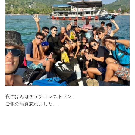
夜ごはんはチュチュレストラン！
ご飯の写真忘れました。。