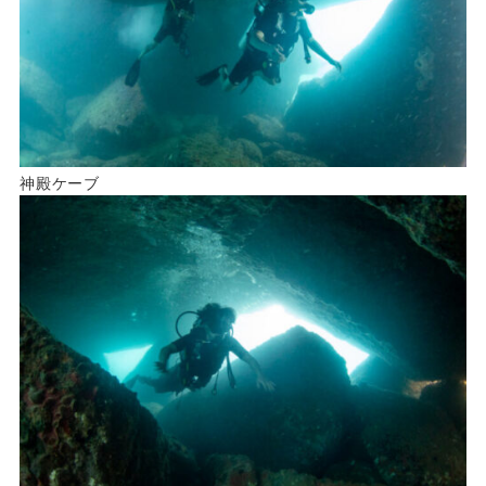
神殿ケーブ