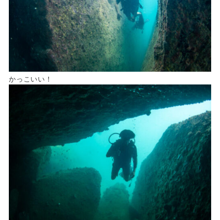
かっこいい！