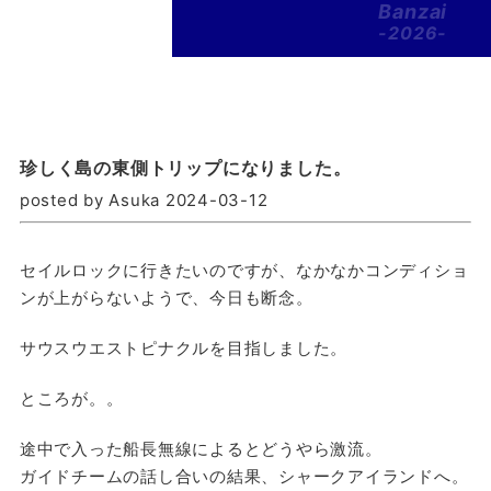
Banzai
-2026-
珍しく島の東側トリップになりました。
posted by Asuka 2024-03-12
セイルロックに行きたいのですが、なかなかコンディショ
ンが上がらないようで、今日も断念。
サウスウエストピナクルを目指しました。
ところが。。
途中で入った船長無線によるとどうやら激流。
ガイドチームの話し合いの結果、シャークアイランドへ。