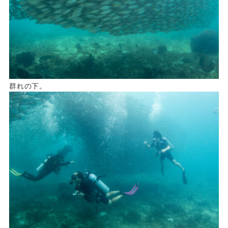
群れの下。