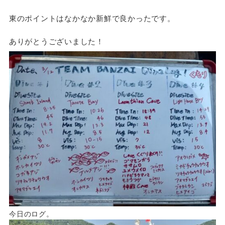
東のポイントはなかなか新鮮で良かったです。
ありがとうございました！
今日のログ。