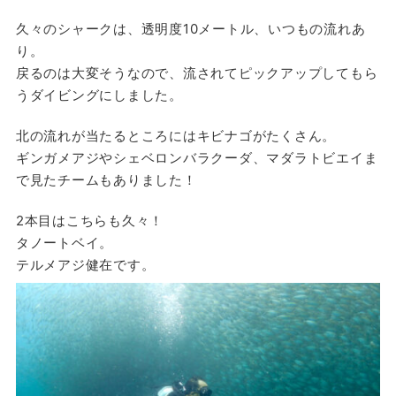
久々のシャークは、透明度10メートル、いつもの流れあ
り。
戻るのは大変そうなので、流されてピックアップしてもら
うダイビングにしました。
北の流れが当たるところにはキビナゴがたくさん。
ギンガメアジやシェベロンバラクーダ、マダラトビエイま
で見たチームもありました！
2本目はこちらも久々！
タノートベイ。
テルメアジ健在です。