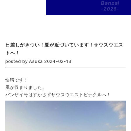
Banzai
-2026-
日差しがきつい！夏が近づいています！サウスウエス
トへ！
posted by Asuka 2024-02-18
快晴です！
風が収まりました。
バンザイ号はすかさずサウスウエストピナクルへ！