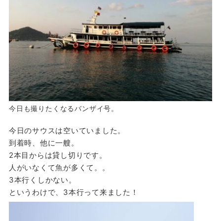
今日も撮りたくなるバンザイ号。
今日のサウスは空いていました。
到着時、他に一艘。
2本目からは貸し切りです。
人がいなくて魚が多くて。。
3本行くしかない。
というわけで、3本行って来ました！