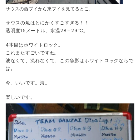
サウスの西ブイから東ブイを見てるとこ。
サウスの魚はとにかくすごすぎる！！
透明度15メートル、水温28－29℃。
4本目はホワイトロック。
これまたすごいですね。
波なくて、流れなくて、この魚影はホワイトロックならで
は。
今。いいです。海。
楽しいです。