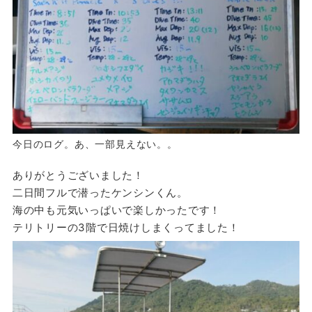
今日のログ。あ、一部見えない。。
ありがとうございました！
二日間フルで潜ったケンシンくん。
海の中も元気いっぱいで楽しかったです！
テリトリーの3階で日焼けしまくってました！