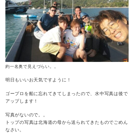
約一名奥で見えづらい。。
明日もいいお天気ですように！
ゴープロを船に忘れてきてしまったので、水中写真は後で
アップします！
写真がないので。。
トップの写真は北海道の母から送られてきたものでごめん
なさい。