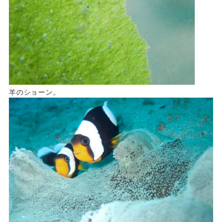
羊のショーン。