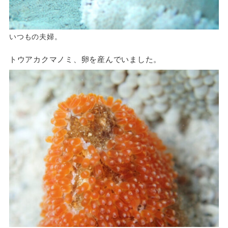
いつもの夫婦。
トウアカクマノミ、卵を産んでいました。