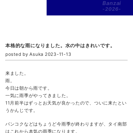
Banzai
-2026-
本格的な雨になりました。水の中はきれいです。
posted by Asuka 2023-11-13
来ました。
雨。
今日は朝から雨です。
一気に雨季がやってきました。
11月前半はずっとお天気が良かったので、ついに来たとい
うかんじです。
バンコクなどはちょうど今雨季が終わりますが、タイ南部
はこれから本気の雨季になります。