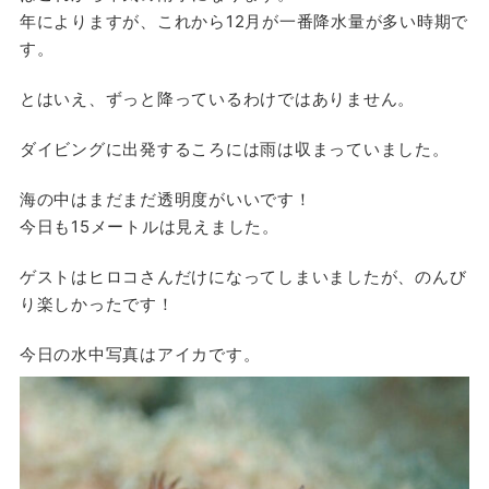
年によりますが、これから12月が一番降水量が多い時期で
す。
とはいえ、ずっと降っているわけではありません。
ダイビングに出発するころには雨は収まっていました。
海の中はまだまだ透明度がいいです！
今日も15メートルは見えました。
ゲストはヒロコさんだけになってしまいましたが、のんび
り楽しかったです！
今日の水中写真はアイカです。