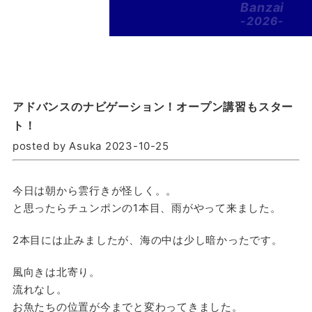
Banzai
-2026-
アドバンスのナビゲーション！オープン講習もスター
ト！
posted by Asuka 2023-10-25
今日は朝から雲行きが怪しく。。
と思ったらチュンポンの1本目、雨がやって来ました。
2本目には止みましたが、海の中は少し暗かったです。
風向きは北寄り。
流れなし。
お魚たちの位置が今までと変わってきました。