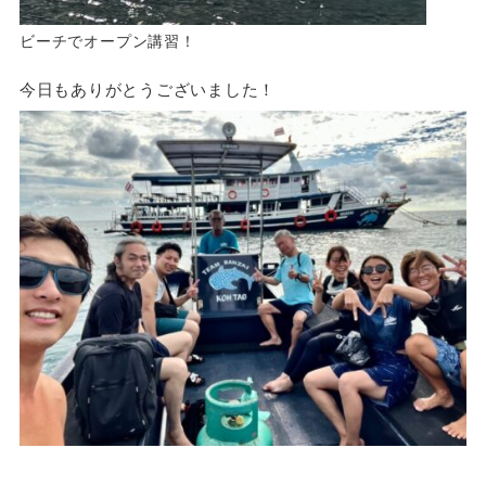
ビーチでオープン講習！
今日もありがとうございました！