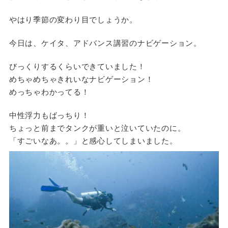
やはり季節の変わり目でしょうか。
今日は、ケイタ、アドバンス講習のナビゲーション。
びっくりするくらいできていました！
めちゃめちゃきれいなナビゲーション！
めっちゃわかってる！
中性浮力もばっちり！
ちょっと前までタンクが重いと泣いていたのに。
「すごいなあ。。」と感心してしまいました。