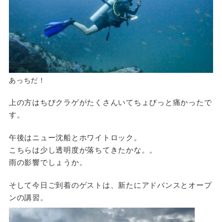
あっちだ！
上の方はちびクラゲがたくさんいてちょびっと痛かったで
す。
午後はニュー沈船とホワイトロック。
こちらは少し透明度が落ちてきたかな。。
雨の影響でしょうか。
そして今日ご到着のゲストは、新たにアドバンスとオープ
ンの講習。