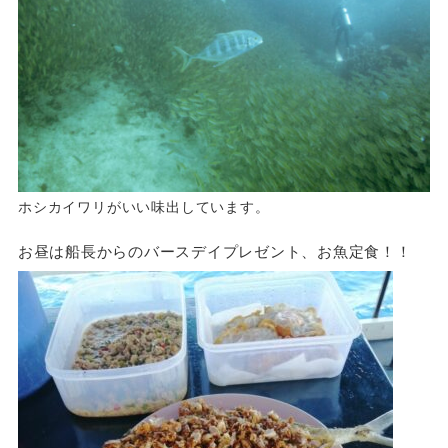
ホシカイワリがいい味出しています。
お昼は船長からのバースデイプレゼント、お魚定食！！