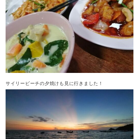
サイリービーチの夕焼けも見に行きました！