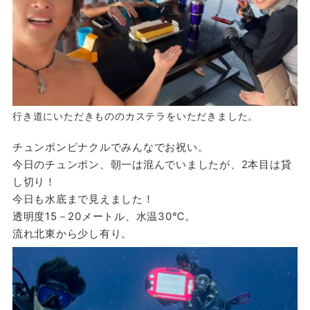
行き道にいただきもののカステラをいただきました。
チュンポンピナクルでみんなでお祝い。
今日のチュンポン、朝一は混んでいましたが、2本目は貸
し切り！
今日も水底まで見えました！
透明度15－20メートル、水温30℃。
流れ北東から少し有り。