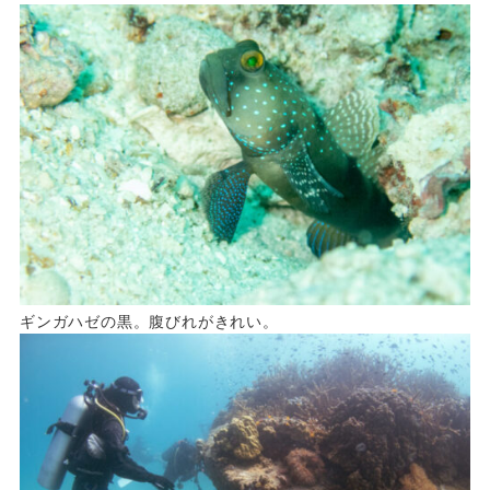
ギンガハゼの黒。腹びれがきれい。