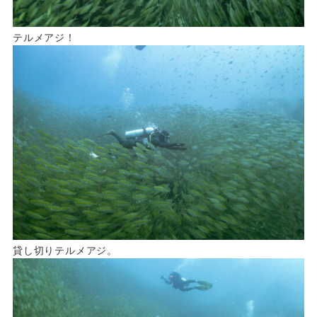
テルメアジ！
貸し切りテルメアジ。