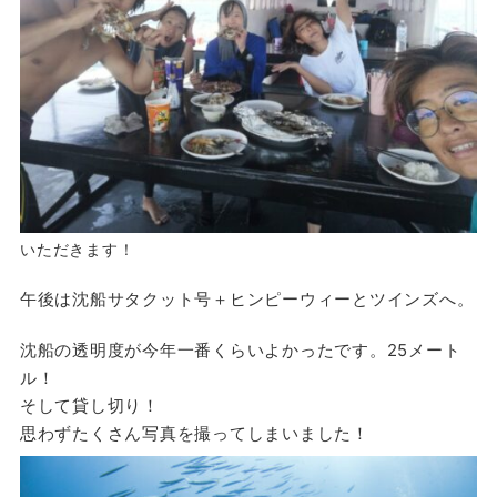
いただきます！
午後は沈船サタクット号＋ヒンピーウィーとツインズへ。
沈船の透明度が今年一番くらいよかったです。25メート
ル！
そして貸し切り！
思わずたくさん写真を撮ってしまいました！