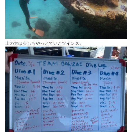
上の方は少しもやっとていたツインズ。