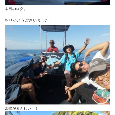
本日のログ。
ありがとうございました！！
太陽がまぶしい！！