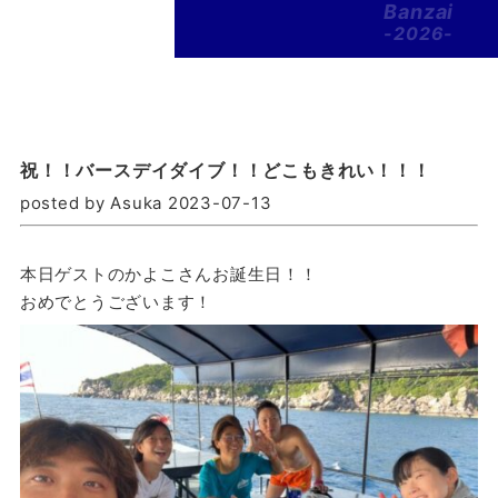
Banzai
-2026-
祝！！バースデイダイブ！！どこもきれい！！！
posted by Asuka 2023-07-13
本日ゲストのかよこさんお誕生日！！
おめでとうございます！