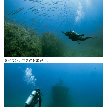
タイワンカマスのお出迎え。