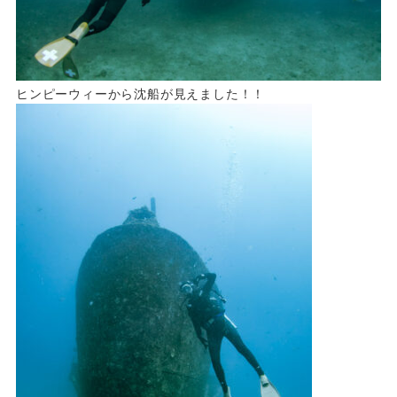
ヒンピーウィーから沈船が見えました！！