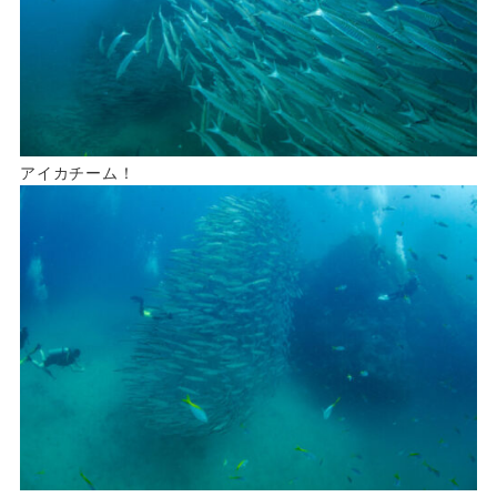
アイカチーム！