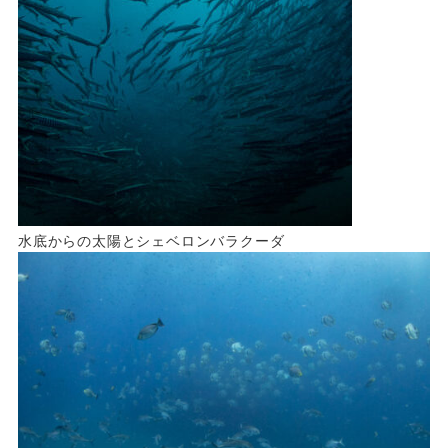
水底からの太陽とシェベロンバラクーダ