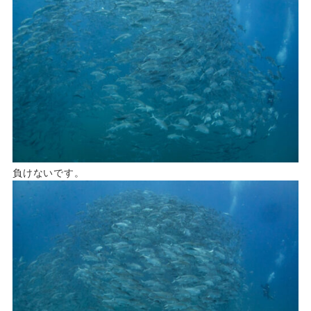
負けないです。