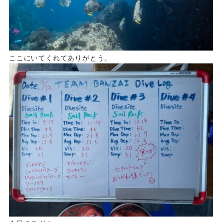
ここにいてくれてありがとう。