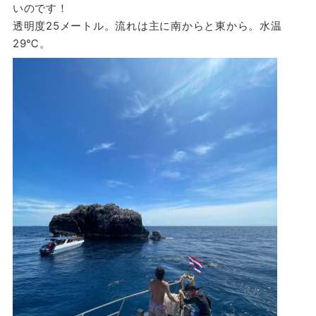
いのです！
透明度25メートル。流れは主に南からと東から。水温
29℃。