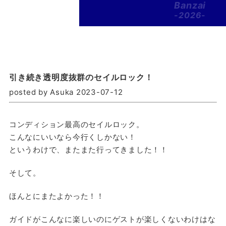
Banzai
-2026-
引き続き透明度抜群のセイルロック！
posted by Asuka 2023-07-12
コンディション最高のセイルロック。
こんなにいいなら今行くしかない！
というわけで、またまた行ってきました！！
そして。
ほんとにまたよかった！！
ガイドがこんなに楽しいのにゲストが楽しくないわけはな