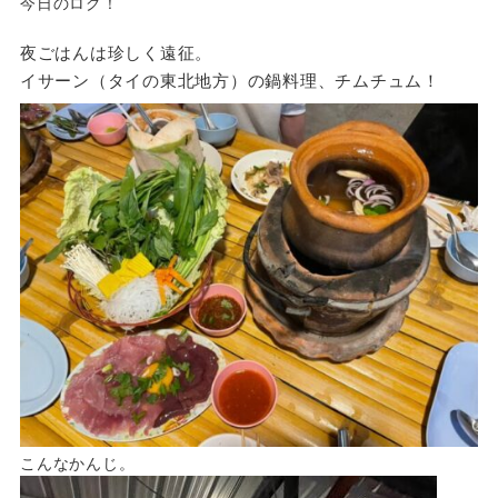
今日のログ！
夜ごはんは珍しく遠征。
イサーン（タイの東北地方）の鍋料理、チムチュム！
こんなかんじ。