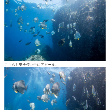
こちらも安全停止中にアピール。