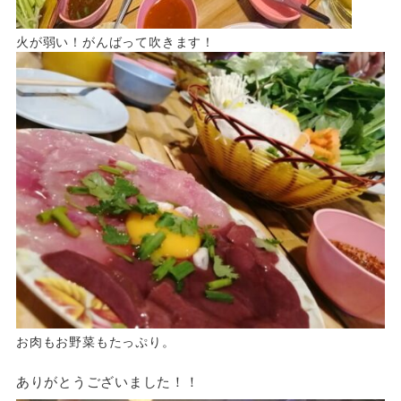
火が弱い！がんばって吹きます！
お肉もお野菜もたっぷり。
ありがとうございました！！