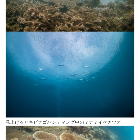
見上げるとキビナゴハンティング中のミナミイケカツオ