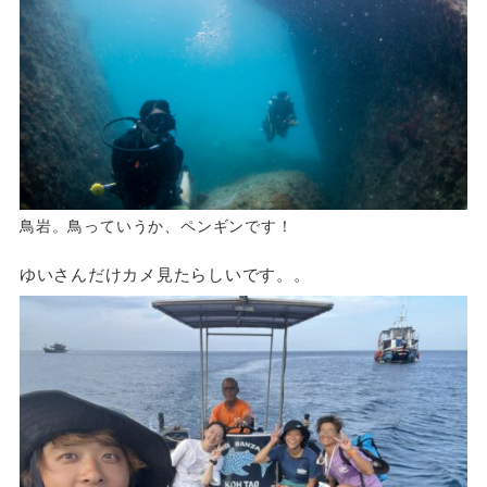
鳥岩。鳥っていうか、ペンギンです！
ゆいさんだけカメ見たらしいです。。