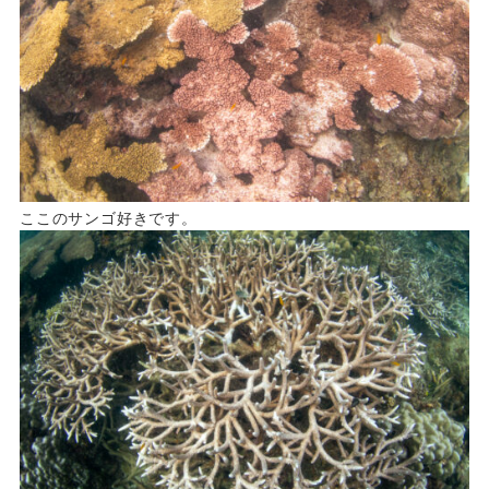
ここのサンゴ好きです。