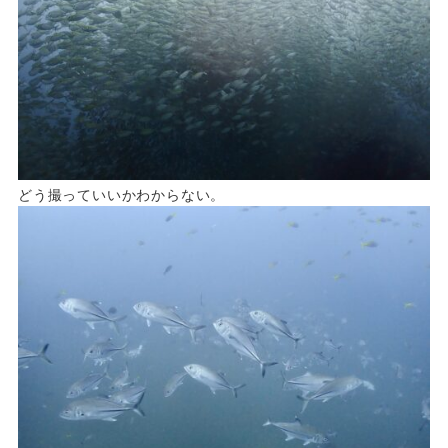
どう撮っていいかわからない。