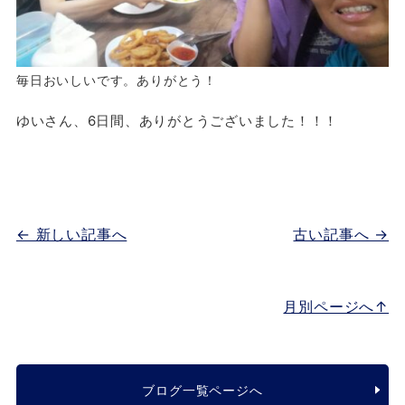
毎日おいしいです。ありがとう！
ゆいさん、6日間、ありがとうございました！！！
← 新しい記事へ
古い記事へ →
月別ページへ↑
ブログ一覧ページへ