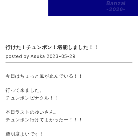
Banzai
-2026-
行けた！チュンポン！堪能しました！！
posted by Asuka 2023-05-29
今日はちょっと風が止んでいる！！
行って来ました。
チュンポンピナクル！！
本日ラストのゆいさん。
チュンポン行けてよかったー！！！
透明度よいです！