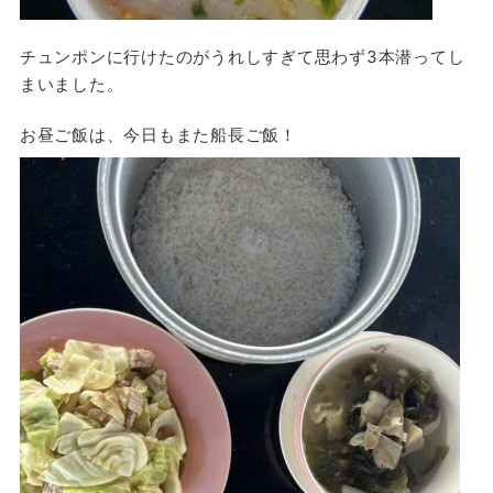
チュンポンに行けたのがうれしすぎて思わず3本潜ってし
まいました。
お昼ご飯は、今日もまた船長ご飯！