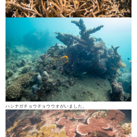
ハシナガチョウチョウウオがいました。