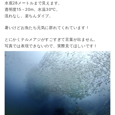
水底28メートルまで見えます。
透明度15－20m。水温30℃。
流れなし。楽ちんダイブ。
暑いけどお魚たち元気に群れてくれています！
とにかくテルメアジがすごすぎて言葉が出ません。
写真では表現できないので、実際見てほしいです！