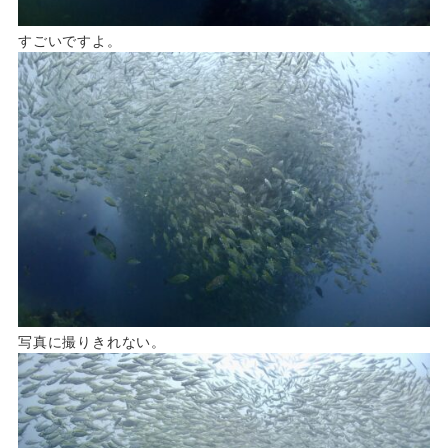
すごいですよ。
写真に撮りきれない。