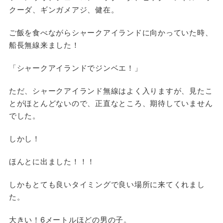
クーダ、ギンガメアジ、健在。
ご飯を食べながらシャークアイランドに向かっていた時、
船長無線来ました！
「シャークアイランドでジンベエ！」
ただ、シャークアイランド無線はよく入りますが、見たこ
とがほとんどないので、正直なところ、期待していません
でした。
しかし！
ほんとに出ました！！！
しかもとても良いタイミングで良い場所に来てくれまし
た。
大きい！6メートルほどの男の子。