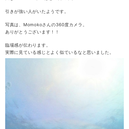
引きが強い人がいたようです。
写真は、Momokoさんの360度カメラ。
ありがとうございます！！
臨場感が伝わります。
実際に見ている感じとよく似ているなと思いました。