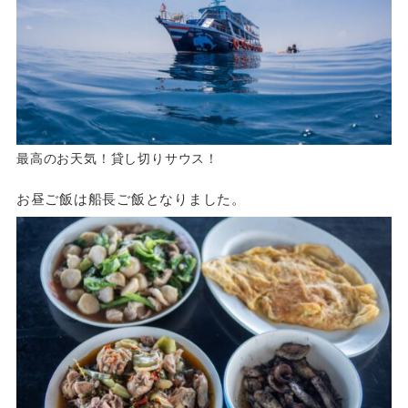
最高のお天気！貸し切りサウス！
お昼ご飯は船長ご飯となりました。