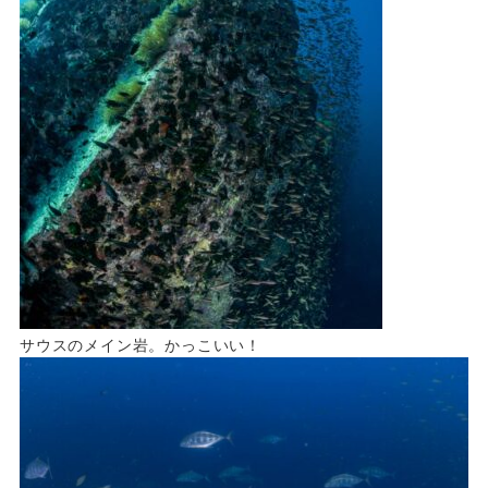
サウスのメイン岩。かっこいい！