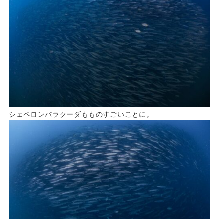
シェベロンバラクーダもものすごいことに。