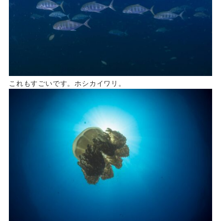
これもすごいです。ホシカイワリ。