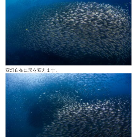
変幻自在に形を変えます。