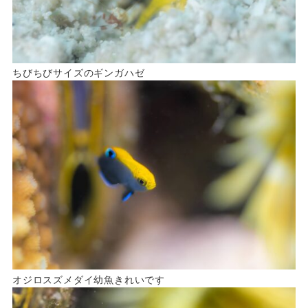
ちびちびサイズのギンガハゼ
オジロスズメダイ幼魚きれいです