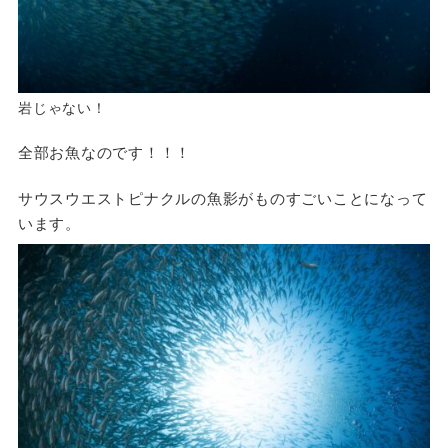
岩じゃない！
全部お魚なのです！！！
サウスウエストピナクルの魚影がものすごいことになって
います。