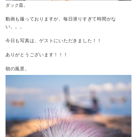
ダック皿。
動画も撮っておりますが、毎日潜りすぎて時間がな
い。。。
今日も写真は、ゲストにいただきました！！
ありがとうございます！！！
朝の風景。