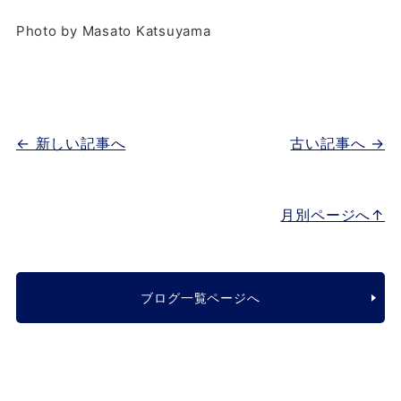
Photo by Masato Katsuyama
← 新しい記事へ
古い記事へ →
月別ページへ↑
ブログ一覧ページへ