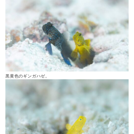
黒黄色のギンガハゼ。