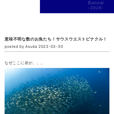
Banzai
-2026-
意味不明な数のお魚たち！サウスウエストピナクル！
posted by Asuka 2023-03-30
なぜここに岩が。。。