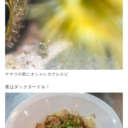
ケヤリの前にオシャレカクレエビ
夜はダックヌードル！