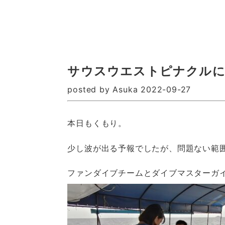
サウスウエストピナクルに
posted by Asuka 2022-09-27
本日もくもり。
少し波が出る予報でしたが、問題ない範
ファンダイブチームとダイブマスターガ