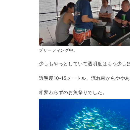
ブリーフィング中。
少しもやっとしていて透明度はもう少し
透明度10-15メートル、流れ東からやや
相変わらずのお魚祭りでした。