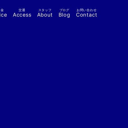
料金
交通
スタッフ
ブログ
お問い合わせ
ice
Access
About
Blog
Contact