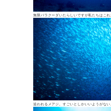
無限バラクーダいたらしいですが私たちはこれ
追われるメアジ。すごいとしかいいようがない