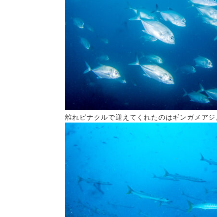
離れピナクルで迎えてくれたのはギンガメアジ