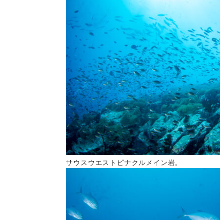
サウスウエストピナクルメイン岩。