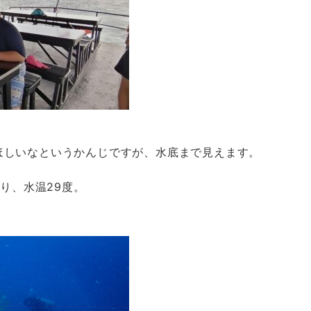
ほしいなというかんじですが、水底まで見えます。
あり、水温29度。