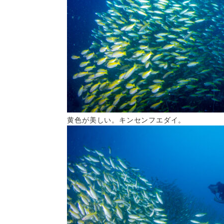
黄色が美しい。キンセンフエダイ。