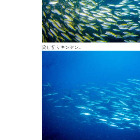
貸し切りキンセン。