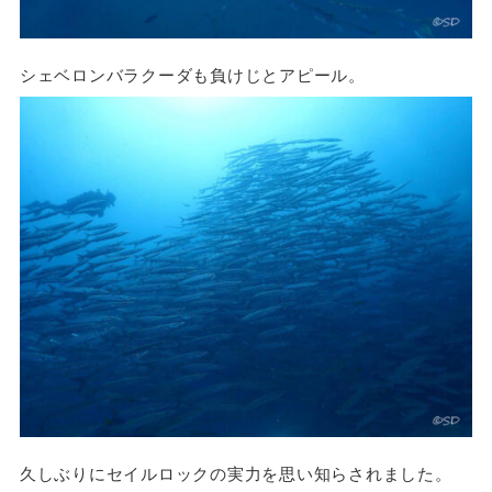
シェベロンバラクーダも負けじとアピール。
久しぶりにセイルロックの実力を思い知らされました。