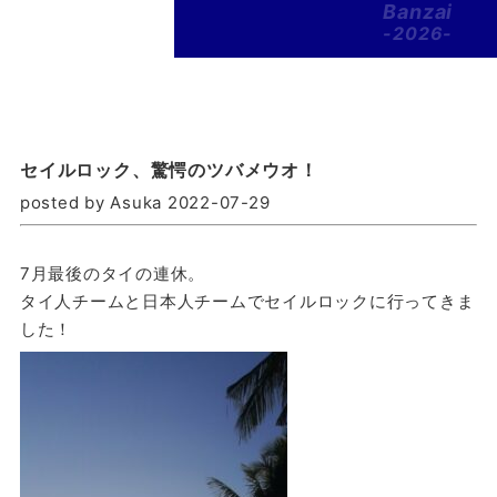
Banzai
-2026-
セイルロック、驚愕のツバメウオ！
posted by Asuka 2022-07-29
7月最後のタイの連休。
タイ人チームと日本人チームでセイルロックに行ってきま
した！