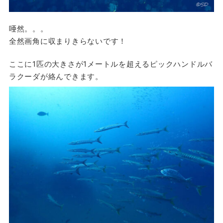
唖然。。。
全然画角に収まりきらないです！
ここに1匹の大きさが1メートルを超えるピックハンドルバ
ラクーダが絡んできます。