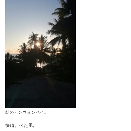
朝のヒンウォンベイ。
快晴。べた凪。