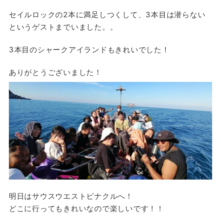
セイルロックの2本に満足しつくして、3本目は潜らない
というゲストまでいました。。
3本目のシャークアイランドもきれいでした！
ありがとうございました！
明日はサウスウエストピナクルへ！
どこに行ってもきれいなので楽しいです！！