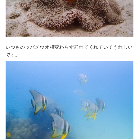
いつものツバメウオ相変わらず群れてくれていてうれしい
です。