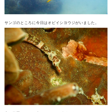
サンゴのところに今日はオビイシヨウジがいました。