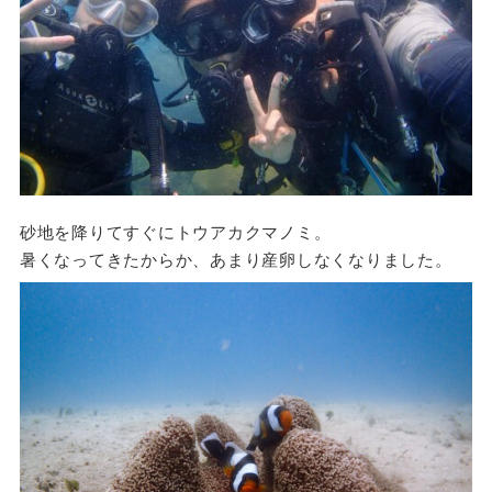
砂地を降りてすぐにトウアカクマノミ。
暑くなってきたからか、あまり産卵しなくなりました。