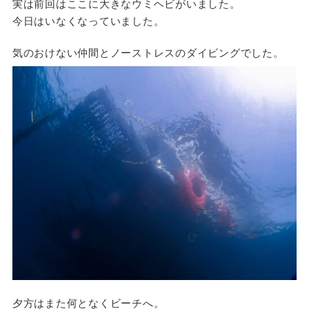
実は前回はここに大きなウミヘビがいました。
今日はいなくなっていました。
気のおけない仲間とノーストレスのダイビングでした。
夕方はまた何となくビーチへ。