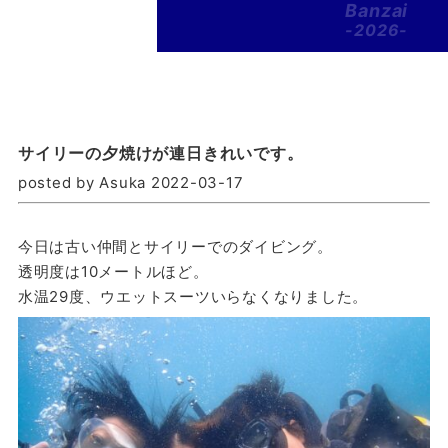
Banzai
-2026-
サイリーの夕焼けが連日きれいです。
posted by Asuka 2022-03-17
今日は古い仲間とサイリーでのダイビング。
透明度は10メートルほど。
水温29度、ウエットスーツいらなくなりました。