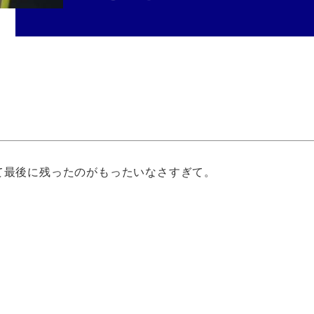
て最後に残ったのがもったいなさすぎて。