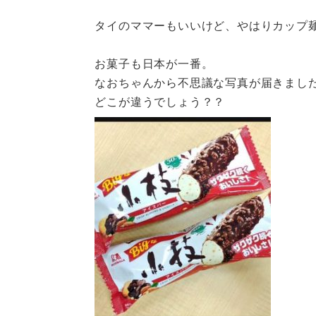
タイのママーもいいけど、やはりカップ
お菓子も日本が一番。
なおちゃんから不思議な写真が届きまし
どこが違うでしょう？？