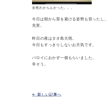
全然わからんかった。。。
今日は朝から雷を避ける姿勢も習ったし
充実。
昨日の夜はタオ島大雨。
今日もすっきりしないお天気です。
パロイにおかず一個もらいました。
辛そう。
← 新しい記事へ