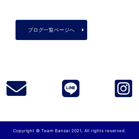
ブログ一覧ページへ
Copyright © Team Banzai 2021, All rights reserved.