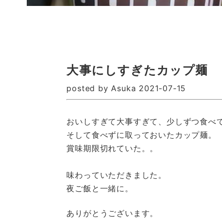
大事にしすぎたカップ麺
posted by Asuka 2021-07-15
おいしすぎて大事すぎて、少しずつ食べ
そして食べずに取っておいたカップ麺。
賞味期限切れていた。。
味わっていただきました。
夜ご飯と一緒に。
ありがとうございます。