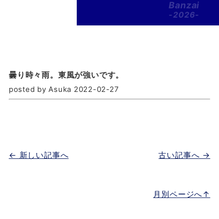
Banzai
-2026-
曇り時々雨。東風が強いです。
posted by Asuka 2022-02-27
← 新しい記事へ
古い記事へ →
月別ページへ↑