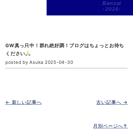
Banzai
-2026-
GW真っ只中！群れ絶好調！ブログはちょっとお待ち
ください
posted by Asuka 2025-04-30
← 新しい記事へ
古い記事へ →
月別ページへ↑