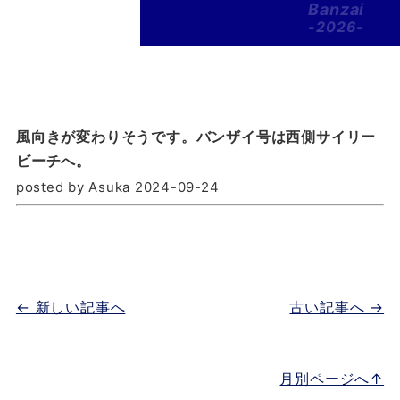
Banzai
-2026-
風向きが変わりそうです。バンザイ号は西側サイリー
ビーチへ。
posted by Asuka 2024-09-24
← 新しい記事へ
古い記事へ →
月別ページへ↑