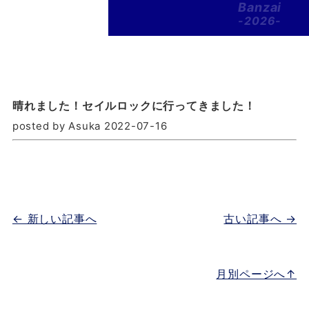
Banzai
-2026-
晴れました！セイルロックに行ってきました！
posted by Asuka 2022-07-16
← 新しい記事へ
古い記事へ →
月別ページへ↑