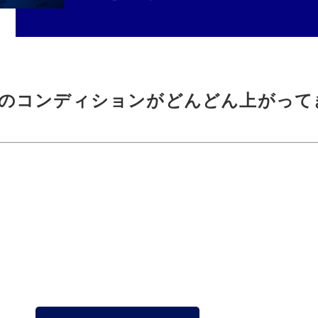
のコンディションがどんどん上がって