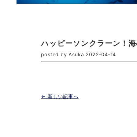
ハッピーソンクラーン！海
posted by Asuka 2022-04-14
← 新しい記事へ