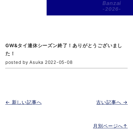
Banzai
-2026-
GW&タイ連休シーズン終了！ありがとうございまし
た！
posted by Asuka 2022-05-08
← 新しい記事へ
古い記事へ →
月別ページへ↑