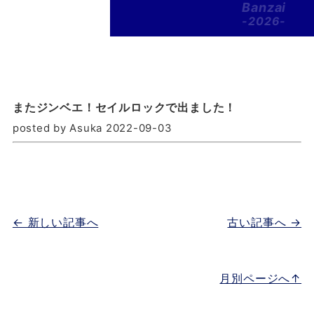
Banzai
-2026-
またジンベエ！セイルロックで出ました！
posted by Asuka 2022-09-03
← 新しい記事へ
古い記事へ →
月別ページへ↑