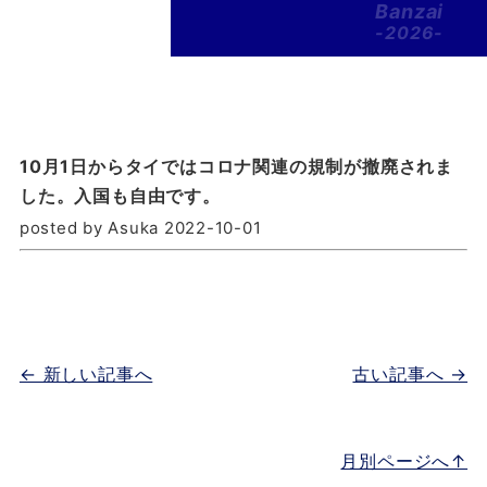
Banzai
-2026-
10月1日からタイではコロナ関連の規制が撤廃されま
した。入国も自由です。
posted by Asuka 2022-10-01
← 新しい記事へ
古い記事へ →
月別ページへ↑