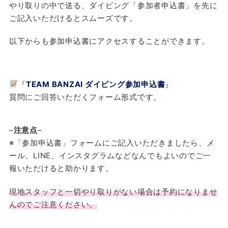
やり取りの中で送る、ダイビング「参加者申込書」を先に
ご記入いただけるとスムーズです。
以下からも参加申込書にアクセスすることができます。
『
TEAM BANZAI ダイビング参加申込書
』
質問にご回答いただくフォーム形式です。
–
注意点
–
※「参加申込書」フォームにご記入いただきましたら、メ
ール、LINE、インスタグラムなどなんでもよいのでご一
報いただけると助かります。
現地スタッフと一切やり取りがない場合は予約になりませ
んのでご注意ください。