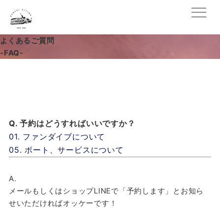
よくあるご質問
-FAQ-
Q. 予約はどうすればいいですか？
01. ファンダイブについて
05. ボート、サービスについて
A.
メールもしくはショップLINEで「予約します」とお知ら
せいただければオッケーです！