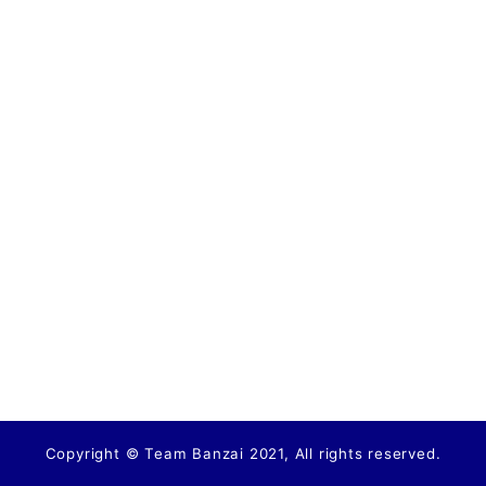
Copyright © Team Banzai 2021, All rights reserved.