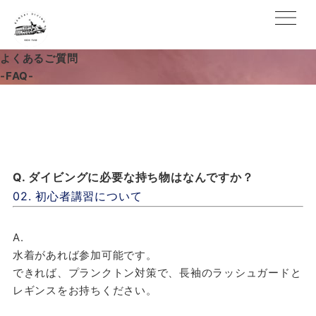
よくあるご質問
-FAQ-
Q. ダイビングに必要な持ち物はなんですか？
02. 初心者講習について
A.
水着があれば参加可能です。
できれば、プランクトン対策で、長袖のラッシュガードと
レギンスをお持ちください。