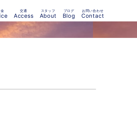
料金
交通
スタッフ
ブログ
お問い合わせ
ice
Access
About
Blog
Contact