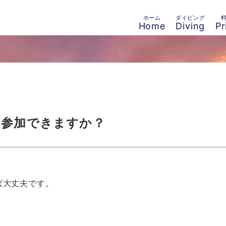
ホーム
ダイビング
Home
Diving
Pr
も参加できますか？
ば大丈夫です。