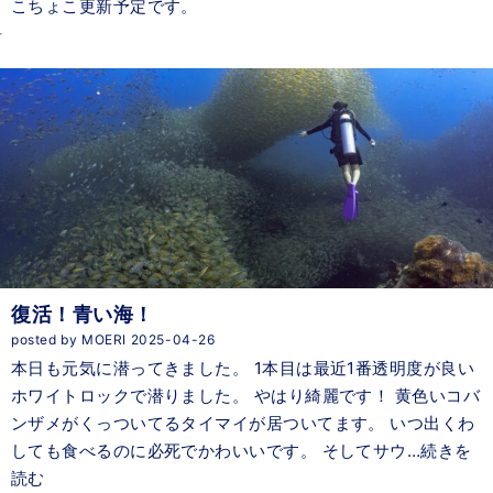
こちょこ更新予定です。
復活！青い海！
posted by MOERI 2025-04-26
本日も元気に潜ってきました。 1本目は最近1番透明度が良い
ホワイトロックで潜りました。 やはり綺麗です！ 黄色いコバ
ンザメがくっついてるタイマイが居ついてます。 いつ出くわ
しても食べるのに必死でかわいいです。 そしてサウ…続きを
読む