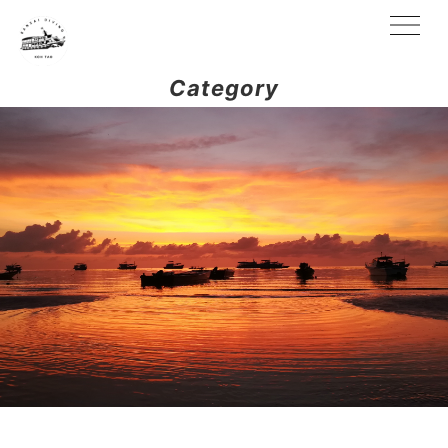
Category