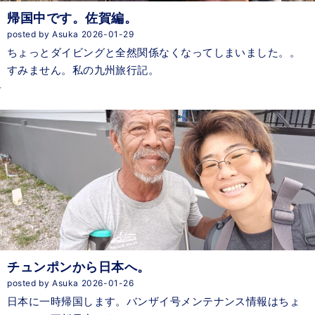
帰国中です。佐賀編。
posted by Asuka 2026-01-29
ちょっとダイビングと全然関係なくなってしまいました。。
すみません。私の九州旅行記。
チュンポンから日本へ。
posted by Asuka 2026-01-26
日本に一時帰国します。バンザイ号メンテナンス情報はちょ