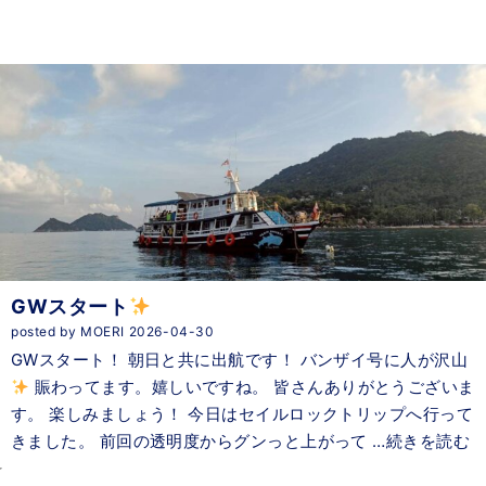
GWスタート
posted by MOERI 2026-04-30
GWスタート！ 朝日と共に出航です！ バンザイ号に人が沢山
賑わってます。嬉しいですね。 皆さんありがとうございま
す。 楽しみましょう！ 今日はセイルロックトリップへ行って
きました。 前回の透明度からグンっと上がって …続きを読む