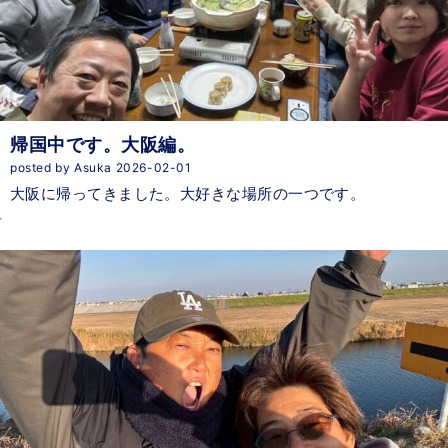
帰国中です。大阪編。
posted by Asuka 2026-02-01
大阪に帰ってきました。大好きな場所の一つです。