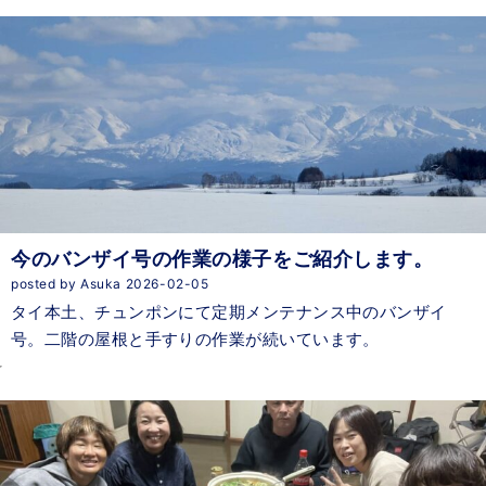
今のバンザイ号の作業の様子をご紹介します。
posted by Asuka 2026-02-05
タイ本土、チュンポンにて定期メンテナンス中のバンザイ
号。二階の屋根と手すりの作業が続いています。