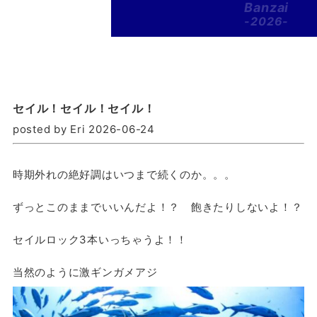
Banzai
-2026-
セイル！セイル！セイル！
posted by Eri 2026-06-24
時期外れの絶好調はいつまで続くのか。。。
ずっとこのままでいいんだよ！？ 飽きたりしないよ！？
セイルロック3本いっちゃうよ！！
当然のように激ギンガメアジ