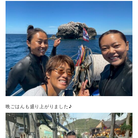
晩ごはんも盛り上がりました♪