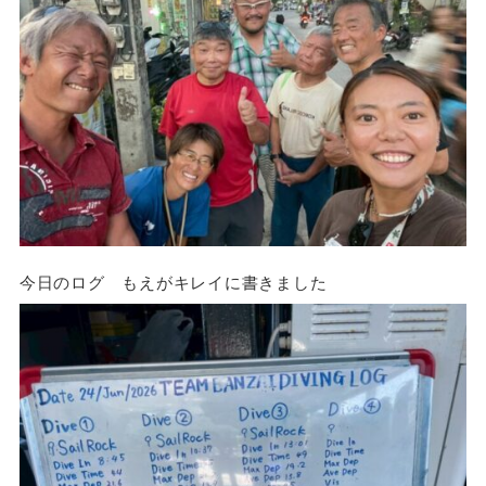
今日のログ もえがキレイに書きました