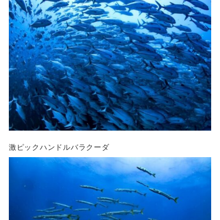
激ピックハンドルバラクーダ