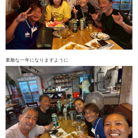
素敵な一年になりますように