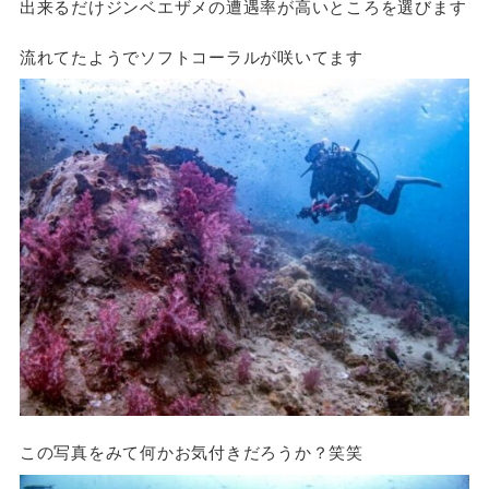
出来るだけジンベエザメの遭遇率が高いところを選びます
流れてたようでソフトコーラルが咲いてます
この写真をみて何かお気付きだろうか？笑笑