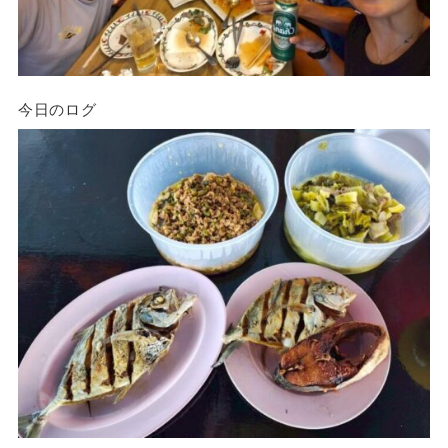
今日のログ