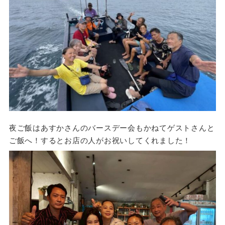
夜ご飯はあすかさんのバースデー会もかねてゲストさんと
ご飯へ！するとお店の人がお祝いしてくれました！