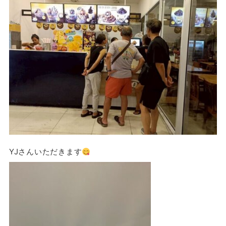
YJさんいただきます