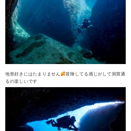
地形好きにはたまりません
冒険してる感じがして洞窟通
るの楽しいです