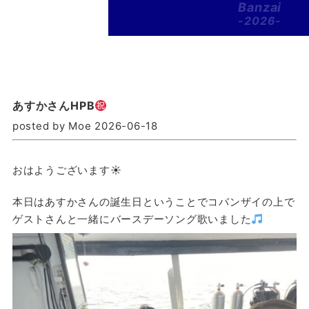
Banzai
-2026-
あすかさんHPB
posted by Moe 2026-06-18
おはようございます☀
本日はあすかさんの誕生日ということでコバンザイの上で
ゲストさんと一緒にバースデーソング歌いました