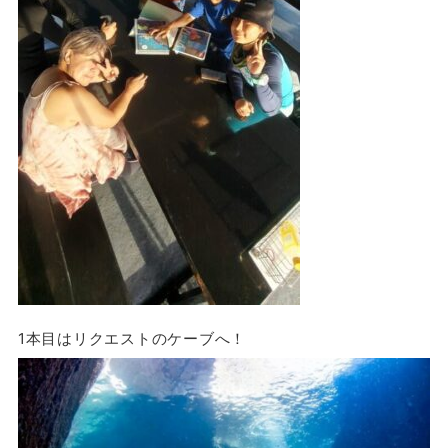
1本目はリクエストのケーブへ！