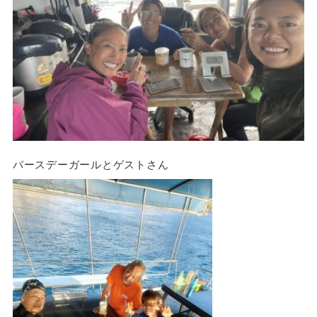
バースデーガールとゲストさん