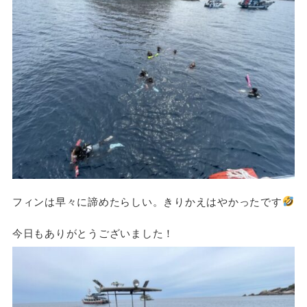
フィンは早々に諦めたらしい。きりかえはやかったです
今日もありがとうございました！