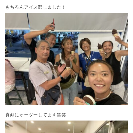
もちろんアイス部しました！
真剣にオーダーしてます笑笑