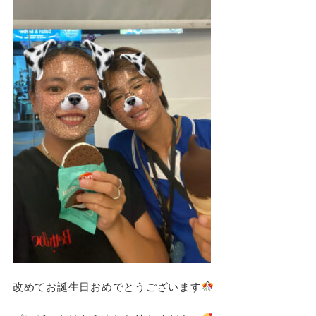
改めてお誕生日おめでとうございます