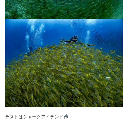
ラストはシャークアイランド