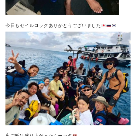
今日もセイルロックありがとうございました
夜ご飯は盛り上がったムーカタ