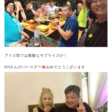
アイス部では素敵なサプライズが！
KHさんのバースデー
おめでとうございます