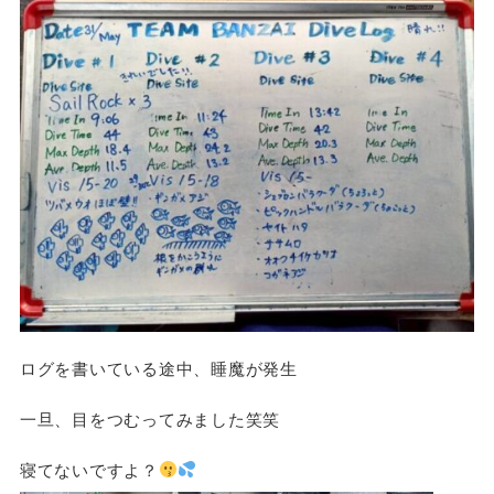
ログを書いている途中、睡魔が発生
一旦、目をつむってみました笑笑
寝てないですよ？