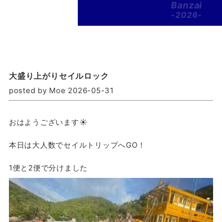
Banzai
-2026-
大盛り上がりセイルロック
posted by Moe 2026-05-31
おはようございます☀
本日は大人数でセイルトリップへGO！
1便と2便で分けました