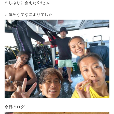
久しぶりに会えたKHさん
元気そうでなによりでした
今日のログ