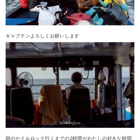
キャプテンよろしくお願いします
朝のセイルロック行くまでの2時間がわたしの好きな時間