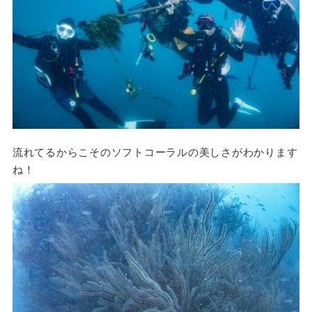
流れてるからこそのソフトコーラルの美しさがわかります
ね！