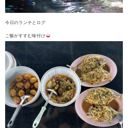
今日のランチとログ
ご飯がすすむ味付け