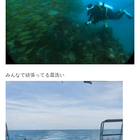
みんなで頑張ってる皿洗い