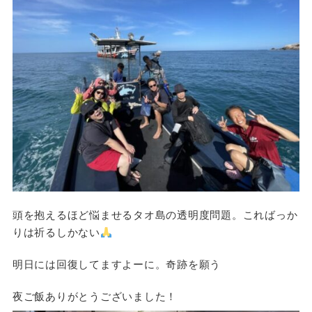
頭を抱えるほど悩ませるタオ島の透明度問題。こればっか
りは祈るしかない
明日には回復してますよーに。奇跡を願う
夜ご飯ありがとうございました！