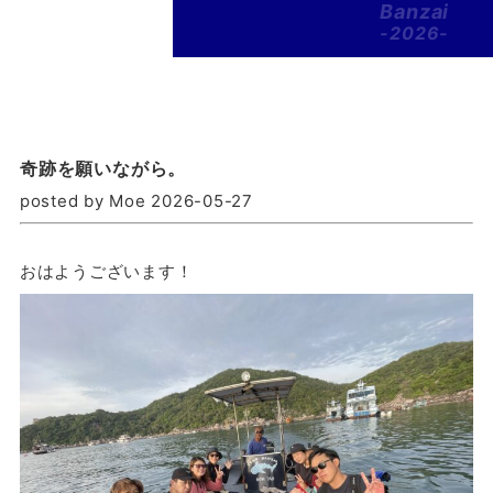
Banzai
-2026-
奇跡を願いながら。
posted by Moe 2026-05-27
おはようございます！