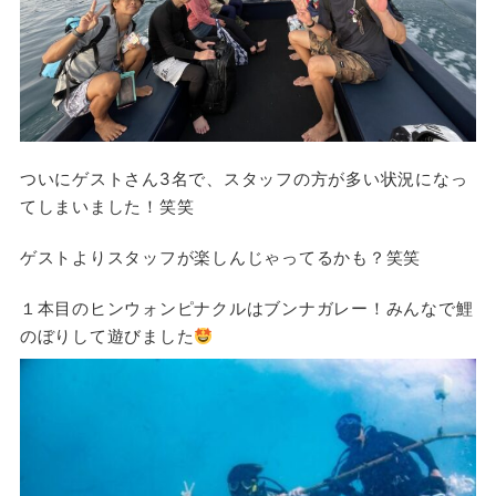
ついにゲストさん3名で、スタッフの方が多い状況になっ
てしまいました！笑笑
ゲストよりスタッフが楽しんじゃってるかも？笑笑
１本目のヒンウォンピナクルはブンナガレー！みんなで鯉
のぼりして遊びました