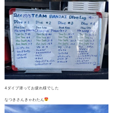
4ダイブ潜ってお疲れ様でした
なつきさんきゃわたん