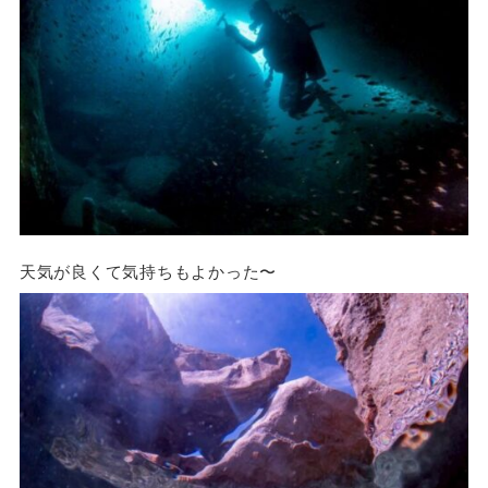
天気が良くて気持ちもよかった〜