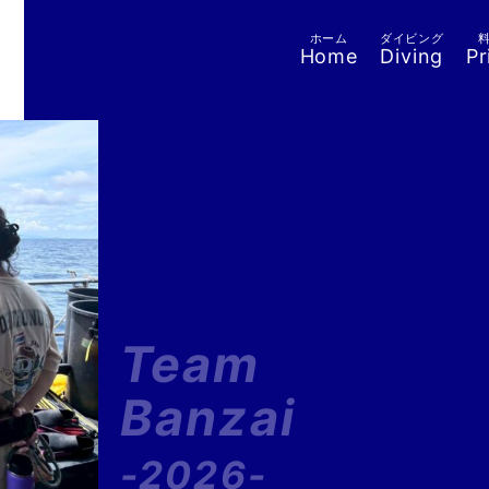
ホーム
ダイビング
Home
Diving
Pr
Team
Banzai
-2026-