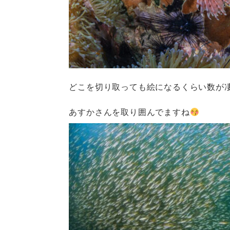
どこを切り取っても絵になるくらい数が
あすかさんを取り囲んでますね