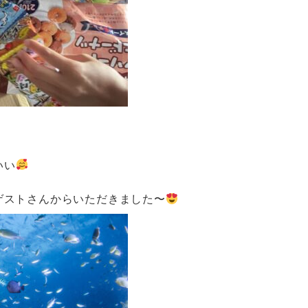
いい
ゲストさんからいただきました〜