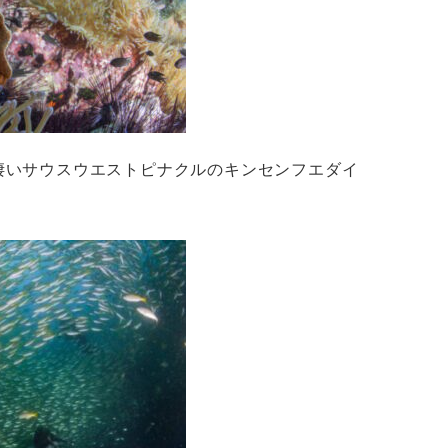
凄いサウスウエストピナクルのキンセンフエダイ