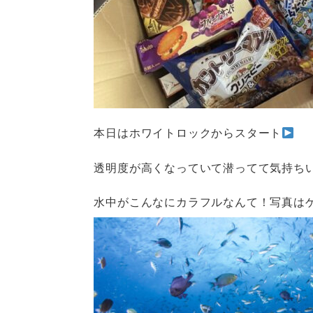
本日はホワイトロックからスタート
透明度が高くなっていて潜ってて気持ち
水中がこんなにカラフルなんて！写真は