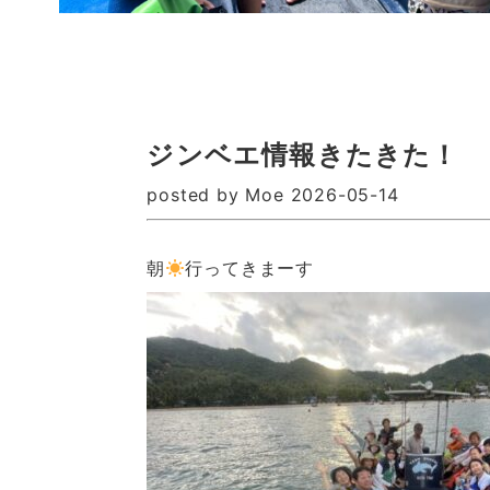
ジンベエ情報きたきた！
posted by Moe 2026-05-14
朝
行ってきまーす