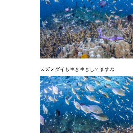
スズメダイも生き生きしてますね