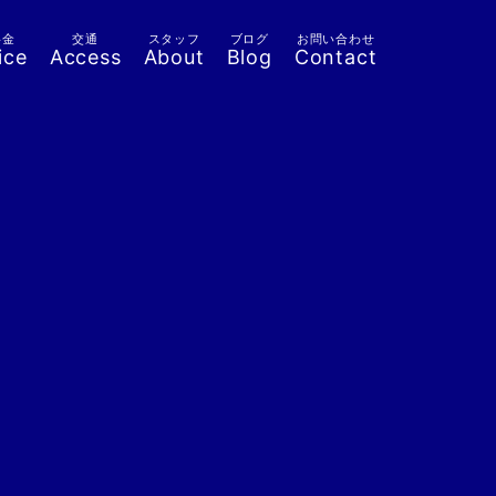
料金
交通
スタッフ
ブログ
お問い合わせ
ice
Access
About
Blog
Contact