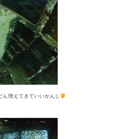
どん増えてきていいかんじ