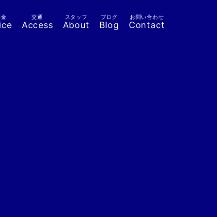
料金
交通
スタッフ
ブログ
お問い合わせ
ice
Access
About
Blog
Contact