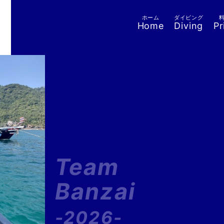
ホーム
ダイビング
Home
Diving
Pr
Team
Banzai
-2026-