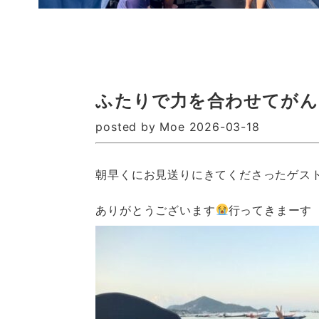
ふたりで力を合わせてがん
posted by Moe 2026-03-18
朝早くにお見送りにきてくださったゲス
ありがとうございます
行ってきまーす