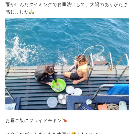
雨が止んだタイミングでお皿洗いして、太陽のありがたさ
感じました
お昼ご飯にフライドチキン