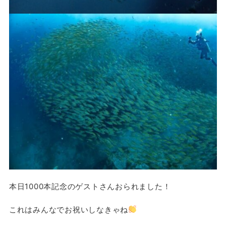
本日1000本記念のゲストさんおられました！
これはみんなでお祝いしなきゃね