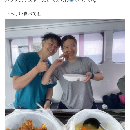
ハタチのゲストさんたち大喜び
かわいいな
いっぱい食べてね！