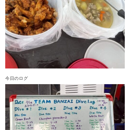
今日のログ