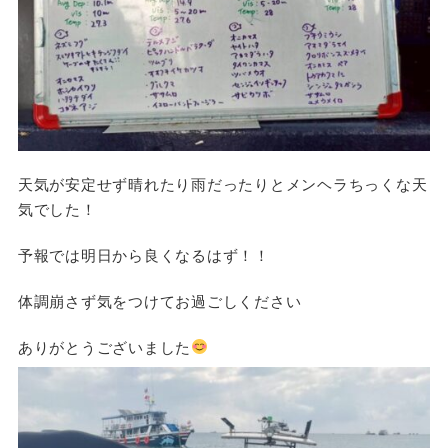
天気が安定せず晴れたり雨だったりとメンヘラちっくな天
気でした！
予報では明日から良くなるはず！！
体調崩さず気をつけてお過ごしください
ありがとうございました