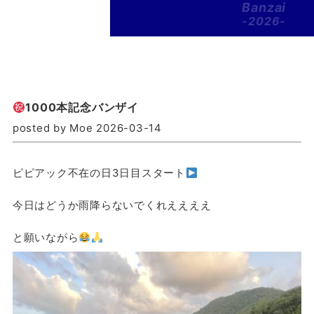
Banzai
-2026-
1000本記念バンザイ
posted by Moe 2026-03-14
ピピアック不在の日3日目スタート
今日はどうか雨降らないでくれええええ
と願いながら