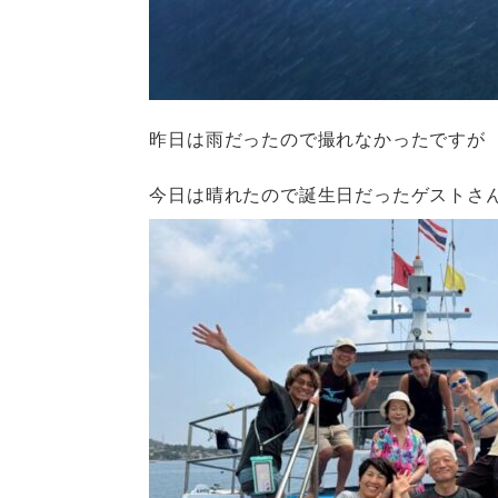
昨日は雨だったので撮れなかったですが
今日は晴れたので誕生日だったゲストさ