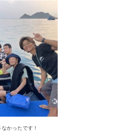
さなかったです！