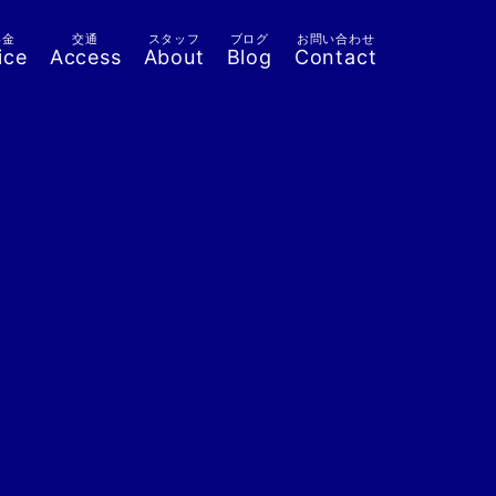
料金
交通
スタッフ
ブログ
お問い合わせ
ice
Access
About
Blog
Contact