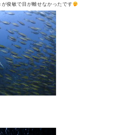
きが俊敏で目が離せなかったです