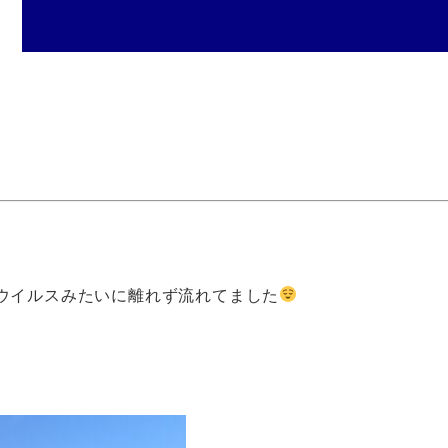
ウイルスみたいに離れず流れてました