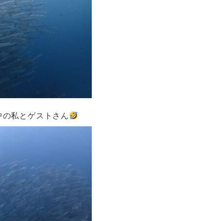
中の私とゲストさん