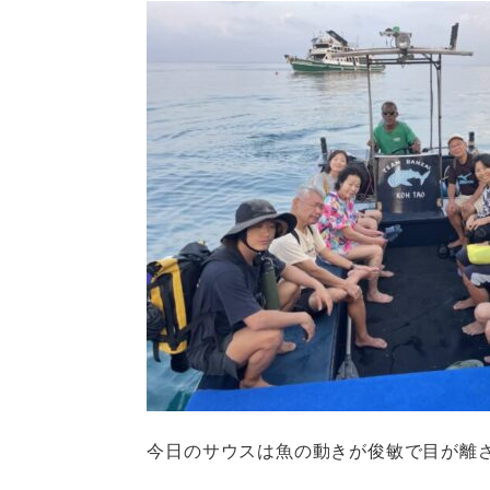
今日のサウスは魚の動きが俊敏で目が離