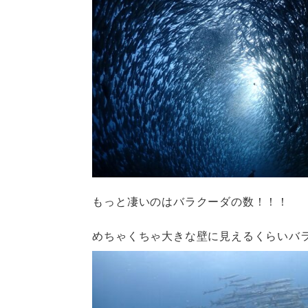
もっと凄いのはバラクーダの数！！！
めちゃくちゃ大きな壁に見えるくらいバ