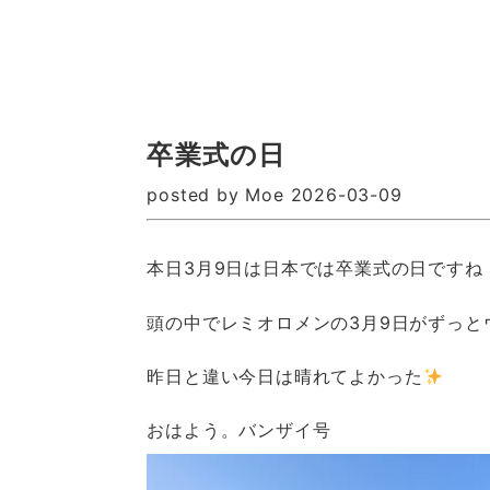
卒業式の日
posted by Moe 2026-03-09
本日3月9日は日本では卒業式の日ですね
頭の中でレミオロメンの3月9日がずっと
昨日と違い今日は晴れてよかった
おはよう。バンザイ号