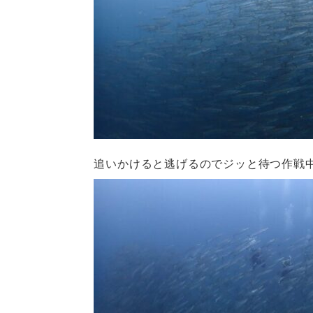
追いかけると逃げるのでジッと待つ作戦