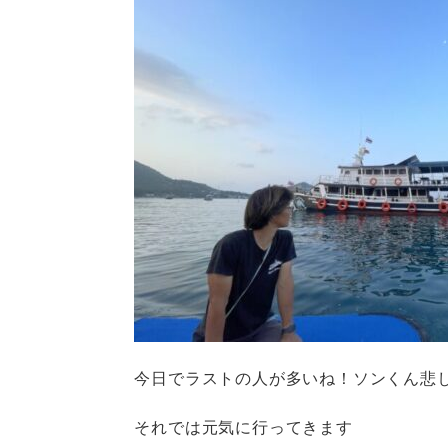
今日でラストの人が多いね！ソンくん悲
それでは元気に行ってきます